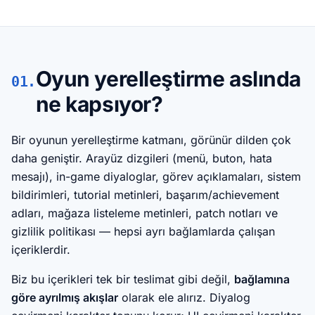
Oyun yerelleştirme aslında
01.
ne kapsıyor?
Bir oyunun yerelleştirme katmanı, görünür dilden çok
daha geniştir. Arayüz dizgileri (menü, buton, hata
mesajı), in-game diyaloglar, görev açıklamaları, sistem
bildirimleri, tutorial metinleri, başarım/achievement
adları, mağaza listeleme metinleri, patch notları ve
gizlilik politikası — hepsi ayrı bağlamlarda çalışan
içeriklerdir.
Biz bu içerikleri tek bir teslimat gibi değil,
bağlamına
göre ayrılmış akışlar
olarak ele alırız. Diyalog