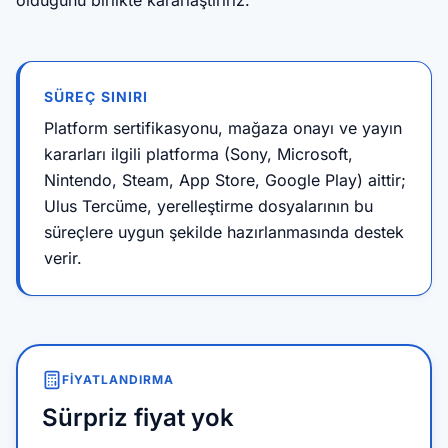
olduğunu birlikte kararlaştırırız.
SÜREÇ SINIRI
Platform sertifikasyonu, mağaza onayı ve yayın
kararları ilgili platforma (Sony, Microsoft,
Nintendo, Steam, App Store, Google Play) aittir;
Ulus Tercüme, yerelleştirme dosyalarının bu
süreçlere uygun şekilde hazırlanmasında destek
verir.
FIYATLANDIRMA
Sürpriz fiyat yok