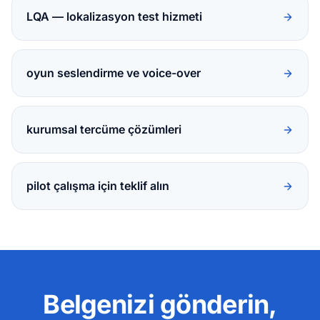
LQA — lokalizasyon test hizmeti
oyun seslendirme ve voice-over
kurumsal tercüme çözümleri
pilot çalışma için teklif alın
Belgenizi gönderin,