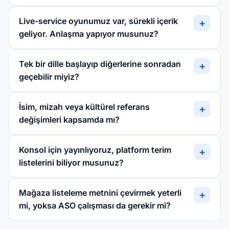
Live-service oyunumuz var, sürekli içerik
+
geliyor. Anlaşma yapıyor musunuz?
Tek bir dille başlayıp diğerlerine sonradan
+
geçebilir miyiz?
İsim, mizah veya kültürel referans
+
değişimleri kapsamda mı?
Konsol için yayınlıyoruz, platform terim
+
listelerini biliyor musunuz?
Mağaza listeleme metnini çevirmek yeterli
+
mi, yoksa ASO çalışması da gerekir mi?