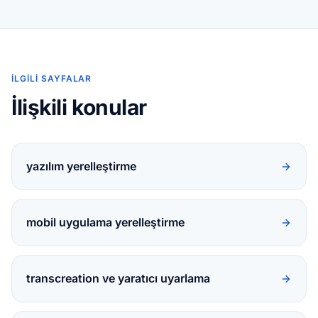
İLGILI SAYFALAR
İlişkili konular
yazılım yerelleştirme
mobil uygulama yerelleştirme
transcreation ve yaratıcı uyarlama