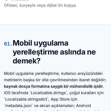
Ofisten, kuryeyle veya dijital ön kopya.
Mobil uygulama
01.
yerelleştirme aslında ne
demek?
Mobil uygulama yerelleştirme, kullanıcı arayüzündeki
metinlerin başka bir dile çevrilmesinden ibaret değildir;
kaynak dosya formatına saygılı bir mühendislik işidir
.
iOS tarafında `Localizable.strings`, çoğul kuralları için
`Localizable.stringsdict`, App Store için
`metadata.json` ve ekran açıklamaları; Android