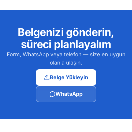
Belgenizi gönderin,
süreci planlayalım
Form, WhatsApp veya telefon — size en uygun
olanla ulaşın.
Belge Yükleyin
WhatsApp