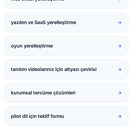
yazılım ve SaaS yerelleştirme
oyun yerelleştirme
tanıtım videolarınız için altyazı çevirisi
kurumsal tercüme çözümleri
pilot dil için teklif formu