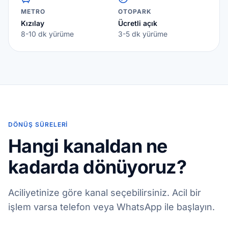
METRO
OTOPARK
Kızılay
Ücretli açık
8-10 dk yürüme
3-5 dk yürüme
DÖNÜŞ SÜRELERI
Hangi kanaldan ne
kadarda dönüyoruz?
Aciliyetinize göre kanal seçebilirsiniz. Acil bir
işlem varsa telefon veya WhatsApp ile başlayın.