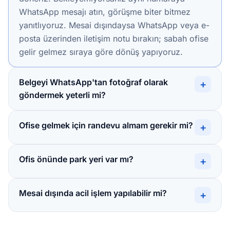
WhatsApp mesajı atın, görüşme biter bitmez
yanıtlıyoruz. Mesai dışındaysa WhatsApp veya e-
posta üzerinden iletişim notu bırakın; sabah ofise
gelir gelmez sıraya göre dönüş yapıyoruz.
Belgeyi WhatsApp'tan fotoğraf olarak
+
göndermek yeterli mi?
Ofise gelmek için randevu almam gerekir mi?
+
Ofis önünde park yeri var mı?
+
Mesai dışında acil işlem yapılabilir mi?
+