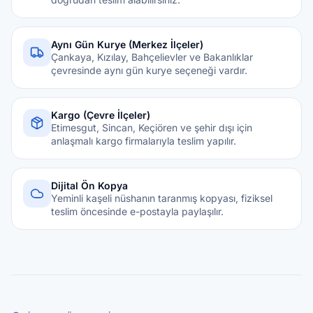
Aynı Gün Kurye (Merkez İlçeler)
Çankaya, Kızılay, Bahçelievler ve Bakanlıklar
çevresinde aynı gün kurye seçeneği vardır.
Kargo (Çevre İlçeler)
Etimesgut, Sincan, Keçiören ve şehir dışı için
anlaşmalı kargo firmalarıyla teslim yapılır.
Dijital Ön Kopya
Yeminli kaşeli nüshanın taranmış kopyası, fiziksel
teslim öncesinde e-postayla paylaşılır.