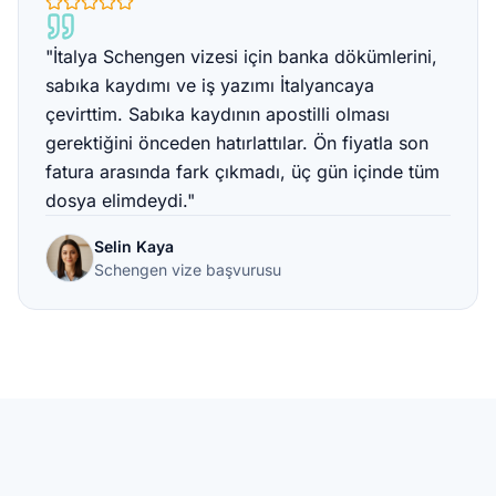
"İtalya Schengen vizesi için banka dökümlerini,
sabıka kaydımı ve iş yazımı İtalyancaya
çevirttim. Sabıka kaydının apostilli olması
gerektiğini önceden hatırlattılar. Ön fiyatla son
fatura arasında fark çıkmadı, üç gün içinde tüm
dosya elimdeydi."
Selin Kaya
Schengen vize başvurusu