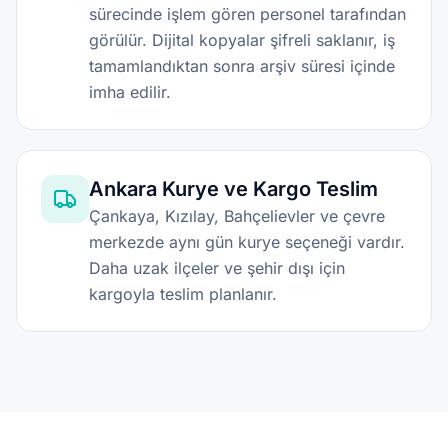
sürecinde işlem gören personel tarafından
görülür. Dijital kopyalar şifreli saklanır, iş
tamamlandıktan sonra arşiv süresi içinde
imha edilir.
Ankara Kurye ve Kargo Teslim
Çankaya, Kızılay, Bahçelievler ve çevre
merkezde aynı gün kurye seçeneği vardır.
Daha uzak ilçeler ve şehir dışı için
kargoyla teslim planlanır.