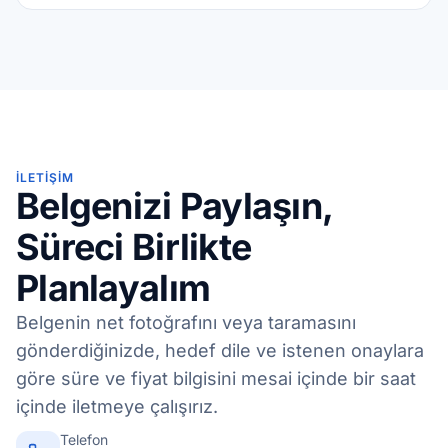
İLETIŞIM
Belgenizi Paylaşın,
Süreci Birlikte
Planlayalım
Belgenin net fotoğrafını veya taramasını
gönderdiğinizde, hedef dile ve istenen onaylara
göre süre ve fiyat bilgisini mesai içinde bir saat
içinde iletmeye çalışırız.
Telefon