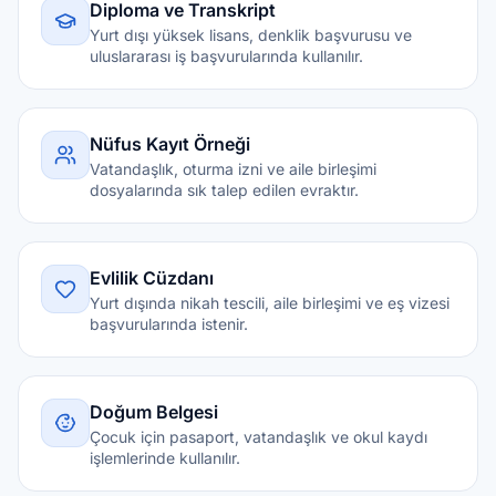
Diploma ve Transkript
Yurt dışı yüksek lisans, denklik başvurusu ve
uluslararası iş başvurularında kullanılır.
Nüfus Kayıt Örneği
Vatandaşlık, oturma izni ve aile birleşimi
dosyalarında sık talep edilen evraktır.
Evlilik Cüzdanı
Yurt dışında nikah tescili, aile birleşimi ve eş vizesi
başvurularında istenir.
Doğum Belgesi
Çocuk için pasaport, vatandaşlık ve okul kaydı
işlemlerinde kullanılır.