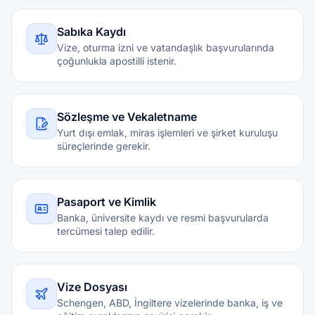
Sabıka Kaydı
Vize, oturma izni ve vatandaşlık başvurularında
çoğunlukla apostilli istenir.
Sözleşme ve Vekaletname
Yurt dışı emlak, miras işlemleri ve şirket kuruluşu
süreçlerinde gerekir.
Pasaport ve Kimlik
Banka, üniversite kaydı ve resmi başvurularda
tercümesi talep edilir.
Vize Dosyası
Schengen, ABD, İngiltere vizelerinde banka, iş ve