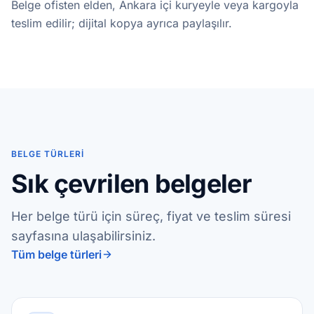
Belge ofisten elden, Ankara içi kuryeyle veya kargoyla
teslim edilir; dijital kopya ayrıca paylaşılır.
BELGE TÜRLERI
Sık çevrilen belgeler
Her belge türü için süreç, fiyat ve teslim süresi
sayfasına ulaşabilirsiniz.
Tüm belge türleri