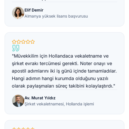
Elif Demir
Almanya yüksek lisans başvurusu
"Müvekkilim için Hollandaca vekaletname ve
şirket evrakı tercümesi gerekti. Noter onayı ve
apostil adımlarını iki iş günü içinde tamamladılar.
Hangi adımın hangi kurumda olduğunu yazılı
olarak paylaşmaları süreç takibini kolaylaştırdı."
Av. Murat Yıldız
Şirket vekaletnamesi, Hollanda işlemi