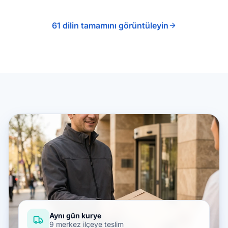
61 dilin tamamını görüntüleyin
Aynı gün kurye
9 merkez ilçeye teslim