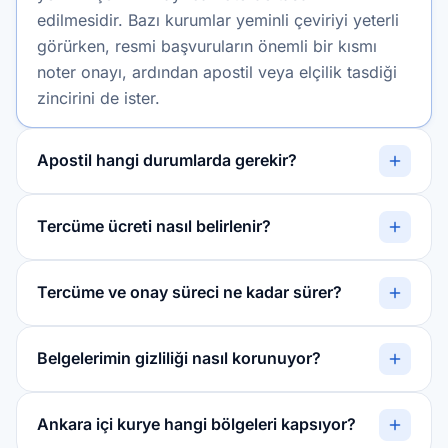
edilmesidir. Bazı kurumlar yeminli çeviriyi yeterli
görürken, resmi başvuruların önemli bir kısmı
noter onayı, ardından apostil veya elçilik tasdiği
zincirini de ister.
Apostil hangi durumlarda gerekir?
Tercüme ücreti nasıl belirlenir?
Tercüme ve onay süreci ne kadar sürer?
Belgelerimin gizliliği nasıl korunuyor?
Ankara içi kurye hangi bölgeleri kapsıyor?