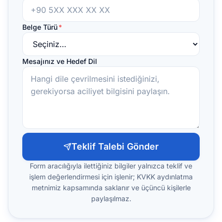
Belge Türü
*
Mesajınız ve Hedef Dil
Teklif Talebi Gönder
Form aracılığıyla ilettiğiniz bilgiler yalnızca teklif ve
işlem değerlendirmesi için işlenir; KVKK aydınlatma
metnimiz kapsamında saklanır ve üçüncü kişilerle
paylaşılmaz.