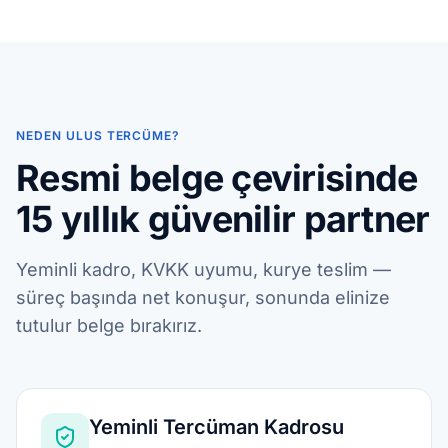
NEDEN ULUS TERCÜME?
Resmi belge çevirisinde
15 yıllık güvenilir partner
Yeminli kadro, KVKK uyumu, kurye teslim —
süreç başında net konuşur, sonunda elinize
tutulur belge bırakırız.
Yeminli Tercüman Kadrosu