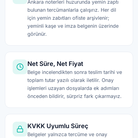
Ankara noterleri huzurunda yemin zaptı
bulunan tercümanlarla çalışırız. Her dil
için yemin zabıtları ofiste arşivlenir;
yeminli kaşe ve imza belgenin üzerinde
görünür.
Net Süre, Net Fiyat
Belge incelendikten sonra teslim tarihi ve
toplam tutar yazılı olarak iletilir. Onay
işlemleri uzayan dosyalarda ek adımları
önceden bildirir, sürpriz fark çıkarmayız.
KVKK Uyumlu Süreç
Belgeler yalnızca tercüme ve onay