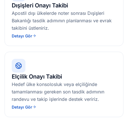
Dışişleri Onayı Takibi
Apostil dışı ülkelerde noter sonrası Dışişleri
Bakanlığı tasdik adımının planlanması ve evrak
takibini üstleniriz.
Detayı Gör
Elçilik Onayı Takibi
Hedef ülke konsolosluk veya elçiliğinde
tamamlanması gereken son tasdik adımının
randevu ve takip işlerinde destek veririz.
Detayı Gör