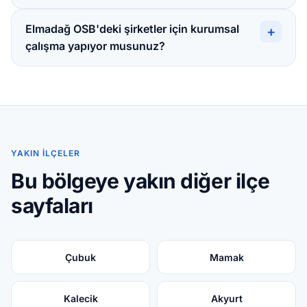
Elmadağ OSB'deki şirketler için kurumsal
+
çalışma yapıyor musunuz?
YAKIN İLÇELER
Bu bölgeye yakın diğer ilçe
sayfaları
Çubuk
Mamak
Kalecik
Akyurt