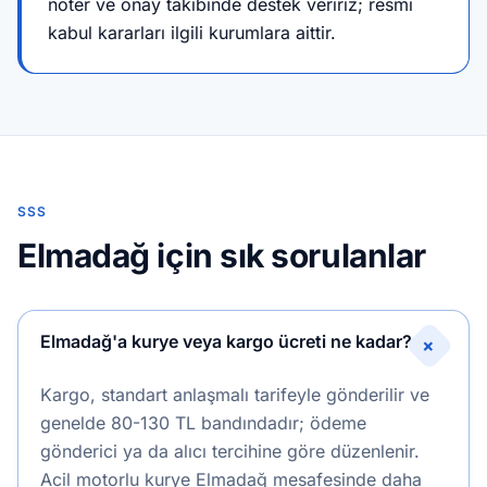
noter ve onay takibinde destek veririz; resmi
kabul kararları ilgili kurumlara aittir.
SSS
Elmadağ için sık sorulanlar
Elmadağ'a kurye veya kargo ücreti ne kadar?
+
Kargo, standart anlaşmalı tarifeyle gönderilir ve
genelde 80-130 TL bandındadır; ödeme
gönderici ya da alıcı tercihine göre düzenlenir.
Acil motorlu kurye Elmadağ mesafesinde daha