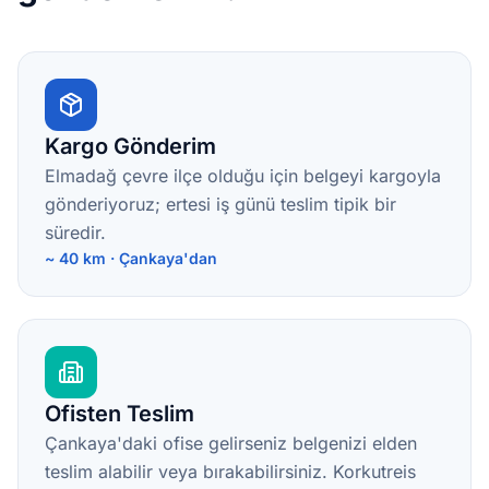
Kargo Gönderim
Elmadağ çevre ilçe olduğu için belgeyi kargoyla
gönderiyoruz; ertesi iş günü teslim tipik bir
süredir.
~ 40 km · Çankaya'dan
Ofisten Teslim
Çankaya'daki ofise gelirseniz belgenizi elden
teslim alabilir veya bırakabilirsiniz. Korkutreis