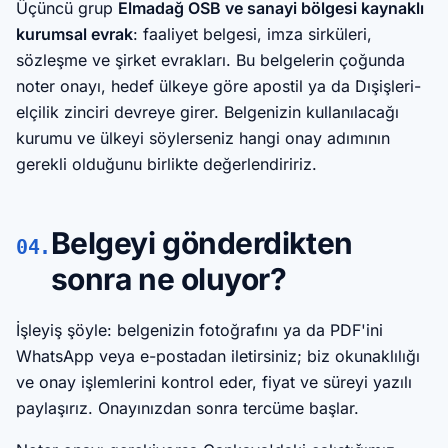
Üçüncü grup
Elmadağ OSB ve sanayi bölgesi kaynaklı
kurumsal evrak
: faaliyet belgesi, imza sirküleri,
sözleşme ve şirket evrakları. Bu belgelerin çoğunda
noter onayı, hedef ülkeye göre apostil ya da Dışişleri-
elçilik zinciri devreye girer. Belgenizin kullanılacağı
kurumu ve ülkeyi söylerseniz hangi onay adımının
gerekli olduğunu birlikte değerlendiririz.
Belgeyi gönderdikten
04.
sonra ne oluyor?
İşleyiş şöyle: belgenizin fotoğrafını ya da PDF'ini
WhatsApp veya e-postadan iletirsiniz; biz okunaklılığı
ve onay işlemlerini kontrol eder, fiyat ve süreyi yazılı
paylaşırız. Onayınızdan sonra tercüme başlar.