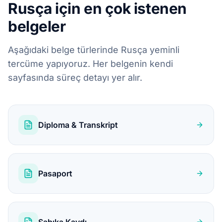
Rusça için en çok istenen
belgeler
Aşağıdaki belge türlerinde Rusça yeminli
tercüme yapıyoruz. Her belgenin kendi
sayfasında süreç detayı yer alır.
Diploma & Transkript
Pasaport
Sabıka Kaydı