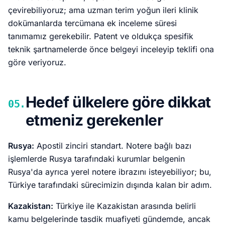
çevirebiliyoruz; ama uzman terim yoğun ileri klinik
dokümanlarda tercümana ek inceleme süresi
tanımamız gerekebilir. Patent ve oldukça spesifik
teknik şartnamelerde önce belgeyi inceleyip teklifi ona
göre veriyoruz.
Hedef ülkelere göre dikkat
05.
etmeniz gerekenler
Rusya:
Apostil zinciri standart. Notere bağlı bazı
işlemlerde Rusya tarafındaki kurumlar belgenin
Rusya'da ayrıca yerel notere ibrazını isteyebiliyor; bu,
Türkiye tarafındaki sürecimizin dışında kalan bir adım.
Kazakistan:
Türkiye ile Kazakistan arasında belirli
kamu belgelerinde tasdik muafiyeti gündemde, ancak