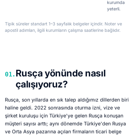
kurumda
yeterli.
Tipik süreler standart 1–3 sayfalık belgeler içindir. Noter ve
apostil adımları, ilgili kurumların çalışma saatlerine bağlıdır.
Rusça yönünde nasıl
01.
çalışıyoruz?
Rusça, son yıllarda en sık talep aldığımız dillerden biri
haline geldi. 2022 sonrasında oturma izni, vize ve
şirket kuruluşu için Türkiye'ye gelen Rusça konuşan
müşteri sayısı arttı; aynı dönemde Türkiye'den Rusya
ve Orta Asya pazarına açılan firmaların ticari belge