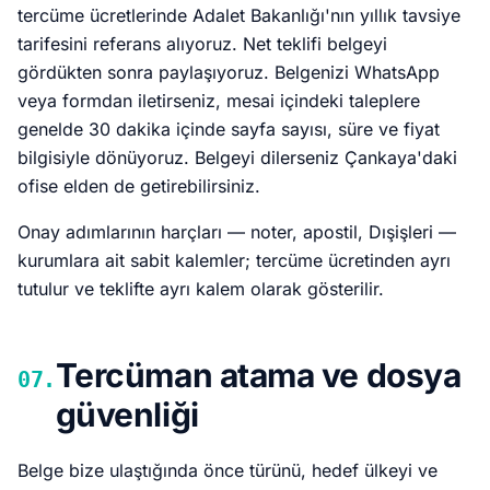
tercüme ücretlerinde Adalet Bakanlığı'nın yıllık tavsiye
tarifesini referans alıyoruz. Net teklifi belgeyi
gördükten sonra paylaşıyoruz. Belgenizi WhatsApp
veya formdan iletirseniz, mesai içindeki taleplere
genelde 30 dakika içinde sayfa sayısı, süre ve fiyat
bilgisiyle dönüyoruz. Belgeyi dilerseniz Çankaya'daki
ofise elden de getirebilirsiniz.
Onay adımlarının harçları — noter, apostil, Dışişleri —
kurumlara ait sabit kalemler; tercüme ücretinden ayrı
tutulur ve teklifte ayrı kalem olarak gösterilir.
Tercüman atama ve dosya
07.
güvenliği
Belge bize ulaştığında önce türünü, hedef ülkeyi ve