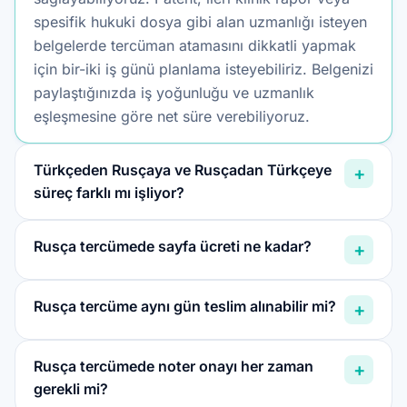
spesifik hukuki dosya gibi alan uzmanlığı isteyen
belgelerde tercüman atamasını dikkatli yapmak
için bir-iki iş günü planlama isteyebiliriz. Belgenizi
paylaştığınızda iş yoğunluğu ve uzmanlık
eşleşmesine göre net süre verebiliyoruz.
Türkçeden Rusçaya ve Rusçadan Türkçeye
+
süreç farklı mı işliyor?
Rusça tercümede sayfa ücreti ne kadar?
+
Rusça tercüme aynı gün teslim alınabilir mi?
+
Rusça tercümede noter onayı her zaman
+
gerekli mi?