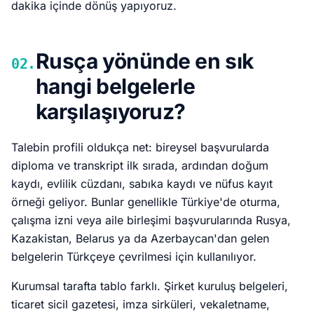
dakika içinde dönüş yapıyoruz.
Rusça yönünde en sık
02.
hangi belgelerle
karşılaşıyoruz?
Talebin profili oldukça net: bireysel başvurularda
diploma ve transkript ilk sırada, ardından doğum
kaydı, evlilik cüzdanı, sabıka kaydı ve nüfus kayıt
örneği geliyor. Bunlar genellikle Türkiye'de oturma,
çalışma izni veya aile birleşimi başvurularında Rusya,
Kazakistan, Belarus ya da Azerbaycan'dan gelen
belgelerin Türkçeye çevrilmesi için kullanılıyor.
Kurumsal tarafta tablo farklı. Şirket kuruluş belgeleri,
ticaret sicil gazetesi, imza sirküleri, vekaletname,