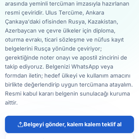
arasında yeminli tercüman imzasıyla hazırlanan
resmi çeviridir. Ulus Tercüme, Ankara
Çankaya'daki ofisinden Rusya, Kazakistan,
Azerbaycan ve çevre ülkeler için diploma,
oturma evrakı, ticari sözleşme ve nüfus kayıt
belgelerini Rusça yönünde çeviriyor;
gerektiğinde noter onayı ve apostil zincirini de
takip ediyoruz. Belgenizi WhatsApp veya
formdan iletin; hedef ülkeyi ve kullanım amacını
birlikte değerlendirip uygun tercümana atayalım.
Resmi kabul kararı belgenin sunulacağı kuruma
aittir.
Belgeyi gönder, kalem kalem teklif al