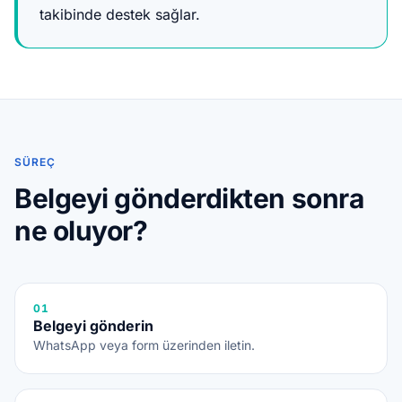
takibinde destek sağlar.
SÜREÇ
Belgeyi gönderdikten sonra
ne oluyor?
01
Belgeyi gönderin
WhatsApp veya form üzerinden iletin.