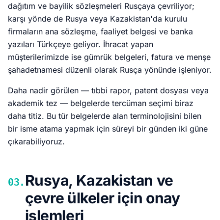
dağıtım ve bayilik sözleşmeleri Rusçaya çevriliyor;
karşı yönde de Rusya veya Kazakistan'da kurulu
firmaların ana sözleşme, faaliyet belgesi ve banka
yazıları Türkçeye geliyor. İhracat yapan
müşterilerimizde ise gümrük belgeleri, fatura ve menşe
şahadetnamesi düzenli olarak Rusça yönünde işleniyor.
Daha nadir görülen — tıbbi rapor, patent dosyası veya
akademik tez — belgelerde tercüman seçimi biraz
daha titiz. Bu tür belgelerde alan terminolojisini bilen
bir isme atama yapmak için süreyi bir günden iki güne
çıkarabiliyoruz.
Rusya, Kazakistan ve
03.
çevre ülkeler için onay
işlemleri