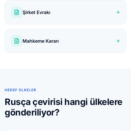
Şirket Evrakı
Mahkeme Kararı
HEDEF ÜLKELER
Rusça çevirisi hangi ülkelere
gönderiliyor?