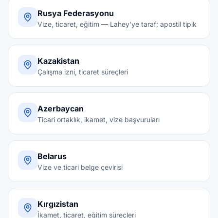
Rusya Federasyonu
Vize, ticaret, eğitim — Lahey'ye taraf; apostil tipik
Kazakistan
Çalışma izni, ticaret süreçleri
Azerbaycan
Ticari ortaklık, ikamet, vize başvuruları
Belarus
Vize ve ticari belge çevirisi
Kırgızistan
İkamet, ticaret, eğitim süreçleri