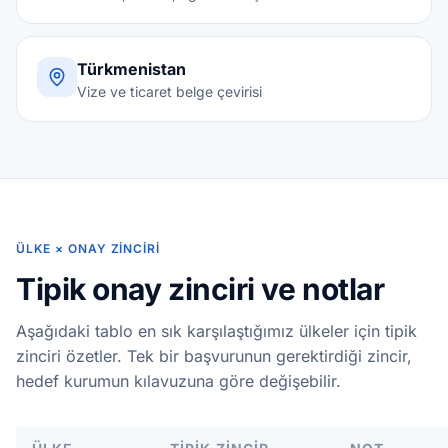
Türkmenistan
Vize ve ticaret belge çevirisi
ÜLKE × ONAY ZINCIRI
Tipik onay zinciri ve notlar
Aşağıdaki tablo en sık karşılaştığımız ülkeler için tipik
zinciri özetler. Tek bir başvurunun gerektirdiği zincir,
hedef kurumun kılavuzuna göre değişebilir.