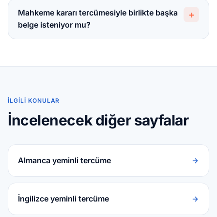
Mahkeme kararı tercümesiyle birlikte başka
+
belge isteniyor mu?
İLGILI KONULAR
İncelenecek diğer sayfalar
Almanca yeminli tercüme
İngilizce yeminli tercüme