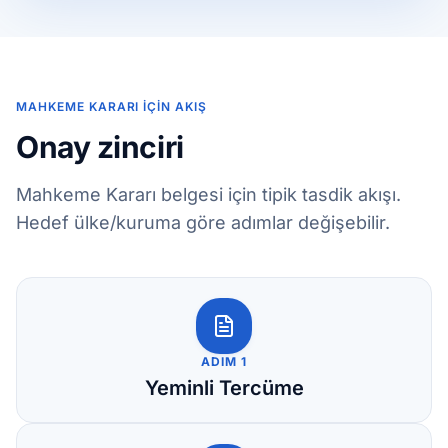
MAHKEME KARARI İÇIN AKIŞ
Onay zinciri
Mahkeme Kararı belgesi için tipik tasdik akışı.
Hedef ülke/kuruma göre adımlar değişebilir.
ADIM 1
Yeminli Tercüme