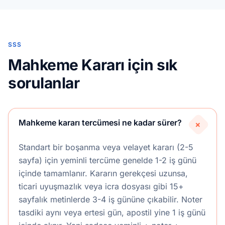
SSS
Mahkeme Kararı için sık
sorulanlar
Mahkeme kararı tercümesi ne kadar sürer?
+
Standart bir boşanma veya velayet kararı (2-5
sayfa) için yeminli tercüme genelde 1-2 iş günü
içinde tamamlanır. Kararın gerekçesi uzunsa,
ticari uyuşmazlık veya icra dosyası gibi 15+
sayfalık metinlerde 3-4 iş gününe çıkabilir. Noter
tasdiki aynı veya ertesi gün, apostil yine 1 iş günü