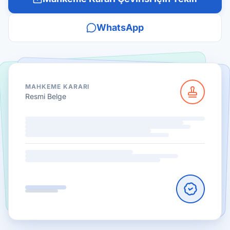
WhatsApp
MAHKEME KARARI
Resmi Belge