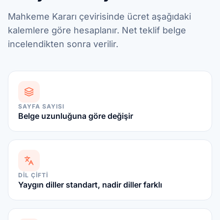
Mahkeme Kararı çevirisinde ücret aşağıdaki
kalemlere göre hesaplanır. Net teklif belge
incelendikten sonra verilir.
SAYFA SAYISI
Belge uzunluğuna göre değişir
DIL ÇIFTI
Yaygın diller standart, nadir diller farklı