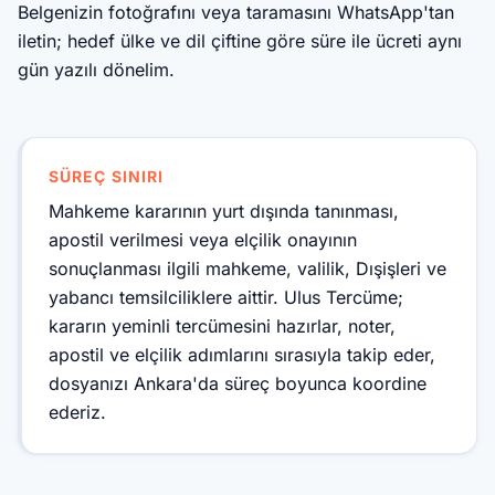
Belgenizin fotoğrafını veya taramasını WhatsApp'tan
iletin; hedef ülke ve dil çiftine göre süre ile ücreti aynı
gün yazılı dönelim.
SÜREÇ SINIRI
Mahkeme kararının yurt dışında tanınması,
apostil verilmesi veya elçilik onayının
sonuçlanması ilgili mahkeme, valilik, Dışişleri ve
yabancı temsilciliklere aittir. Ulus Tercüme;
kararın yeminli tercümesini hazırlar, noter,
apostil ve elçilik adımlarını sırasıyla takip eder,
dosyanızı Ankara'da süreç boyunca koordine
ederiz.