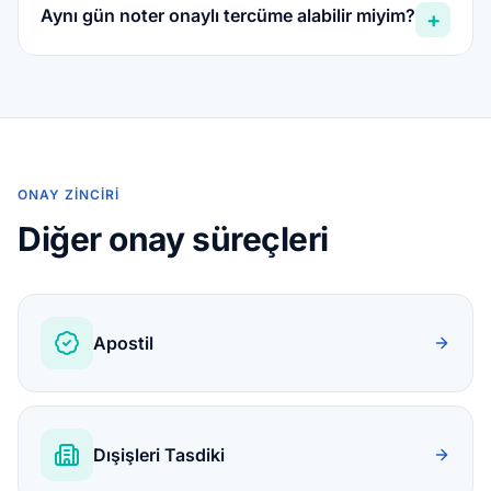
Aynı gün noter onaylı tercüme alabilir miyim?
+
ONAY ZINCIRI
Diğer onay süreçleri
Apostil
Dışişleri Tasdiki