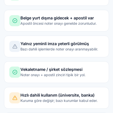
Belge yurt dışına gidecek + apostil var
Apostil öncesi noter onayı genelde zorunludur.
Yalnız yeminli imza yeterli görülmüş
Bazı dahili işlemlerde noter onayı aranmayabilir.
Vekaletname / şirket sözleşmesi
Noter onayı + apostil zinciri tipik bir yol.
Hızlı dahili kullanım (üniversite, banka)
Kuruma göre değişir; bazı kurumlar kabul eder.