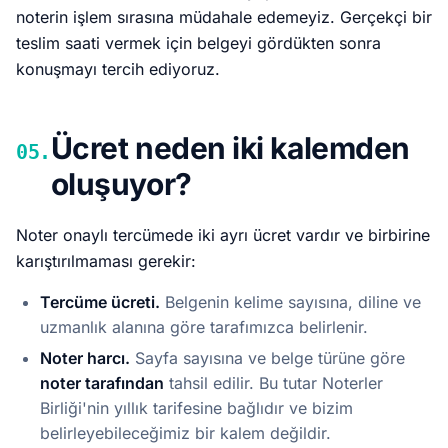
noterin işlem sırasına müdahale edemeyiz. Gerçekçi bir
teslim saati vermek için belgeyi gördükten sonra
konuşmayı tercih ediyoruz.
Ücret neden iki kalemden
05.
oluşuyor?
Noter onaylı tercümede iki ayrı ücret vardır ve birbirine
karıştırılmaması gerekir:
Tercüme ücreti.
Belgenin kelime sayısına, diline ve
uzmanlık alanına göre tarafımızca belirlenir.
Noter harcı.
Sayfa sayısına ve belge türüne göre
noter tarafından
tahsil edilir. Bu tutar Noterler
Birliği'nin yıllık tarifesine bağlıdır ve bizim
belirleyebileceğimiz bir kalem değildir.