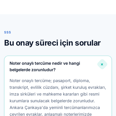
SSS
Bu onay süreci için sorular
Noter onaylı tercüme nedir ve hangi
+
belgelerde zorunludur?
Noter onaylı tercüme; pasaport, diploma,
transkript, evlilik cüzdanı, şirket kuruluş evrakları,
imza sirküleri ve mahkeme kararları gibi resmi
kurumlara sunulacak belgelerde zorunludur.
Ankara Çankaya'da yeminli tercümanlarımızca
çevrilen evraklar, anlaşmalı noterlerimizde