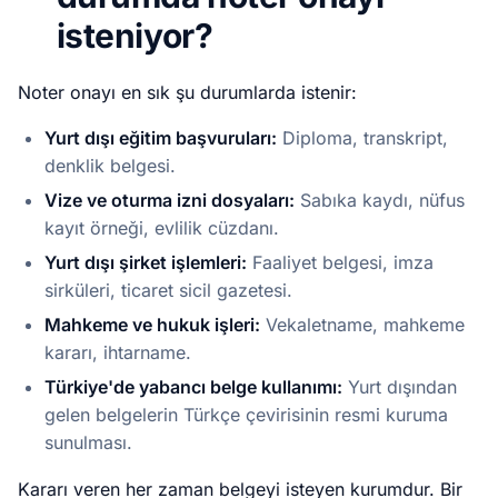
isteniyor?
Noter onayı en sık şu durumlarda istenir:
Yurt dışı eğitim başvuruları:
Diploma, transkript,
denklik belgesi.
Vize ve oturma izni dosyaları:
Sabıka kaydı, nüfus
kayıt örneği, evlilik cüzdanı.
Yurt dışı şirket işlemleri:
Faaliyet belgesi, imza
sirküleri, ticaret sicil gazetesi.
Mahkeme ve hukuk işleri:
Vekaletname, mahkeme
kararı, ihtarname.
Türkiye'de yabancı belge kullanımı:
Yurt dışından
gelen belgelerin Türkçe çevirisinin resmi kuruma
sunulması.
Kararı veren her zaman belgeyi isteyen kurumdur. Bir