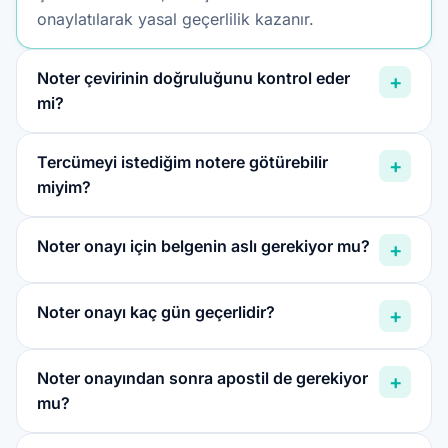
onaylatılarak yasal geçerlilik kazanır.
Noter çevirinin doğruluğunu kontrol eder
+
mi?
Tercümeyi istediğim notere götürebilir
+
miyim?
Noter onayı için belgenin aslı gerekiyor mu?
+
Noter onayı kaç gün geçerlidir?
+
Noter onayından sonra apostil de gerekiyor
+
mu?