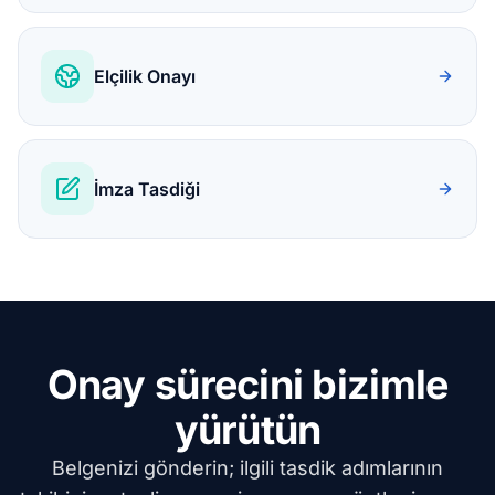
Elçilik Onayı
İmza Tasdiği
Onay sürecini bizimle
yürütün
Belgenizi gönderin; ilgili tasdik adımlarının