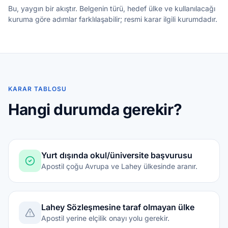
Bu, yaygın bir akıştır. Belgenin türü, hedef ülke ve kullanılacağı
kuruma göre adımlar farklılaşabilir; resmi karar ilgili kurumdadır.
KARAR TABLOSU
Hangi durumda gerekir?
Yurt dışında okul/üniversite başvurusu
Apostil çoğu Avrupa ve Lahey ülkesinde aranır.
Lahey Sözleşmesine taraf olmayan ülke
Apostil yerine elçilik onayı yolu gerekir.