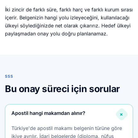
İki zincir de farklı süre, farklı harç ve farklı kurum sırası
içerir. Belgenizin hangi yolu izleyeceğini, kullanılacağı
ülkeyi söylediğinizde net olarak çıkarırız. Hedef ülkeyi
paylaşmadan onay yolu doğru planlanamaz.
SSS
Bu onay süreci için sorular
Apostil hangi makamdan alınır?
+
Türkiye'de apostil makamı belgenin türüne göre
ikiye ayrılır. İdari belgelerde (diploma, nüfus