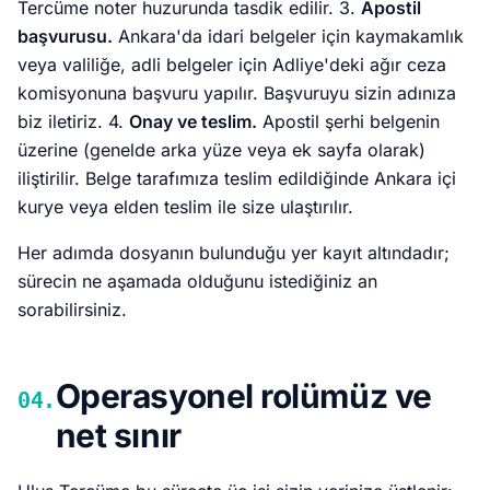
Tercüme noter huzurunda tasdik edilir. 3.
Apostil
başvurusu.
Ankara'da idari belgeler için kaymakamlık
veya valiliğe, adli belgeler için Adliye'deki ağır ceza
komisyonuna başvuru yapılır. Başvuruyu sizin adınıza
biz iletiriz. 4.
Onay ve teslim.
Apostil şerhi belgenin
üzerine (genelde arka yüze veya ek sayfa olarak)
iliştirilir. Belge tarafımıza teslim edildiğinde Ankara içi
kurye veya elden teslim ile size ulaştırılır.
Her adımda dosyanın bulunduğu yer kayıt altındadır;
sürecin ne aşamada olduğunu istediğiniz an
sorabilirsiniz.
Operasyonel rolümüz ve
04.
net sınır