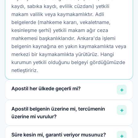
kaydı, sabıka kaydı, evlilik cüzdanı) yetkili
makam valilik veya kaymakamlıktır. Adli
belgelerde (mahkeme kararı, vekaletname,
kesinleşme şerhi) yetkili makam ağır ceza
mahkemesi başkanlıklarıdır. Ankara'da işlemi
belgenin kaynağına en yakın kaymakamlıkta veya
merkezi bir kaymakamlıkta yürütürüz. Hangi
kurumun yetkili olduğunu belgeyi gördüğümüzde
netleştiririz.
Apostil her ülkede geçerli mi?
+
Apostil belgenin üzerine mi, tercümenin
+
üzerine mi vurulur?
Süre kesin mi, garanti veriyor musunuz?
+