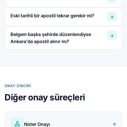
Eski tarihli bir apostil tekrar gerekir mi?
+
Belgem başka şehirde düzenlendiyse
+
Ankara'da apostil alınır mı?
ONAY ZINCIRI
Diğer onay süreçleri
Noter Onayı