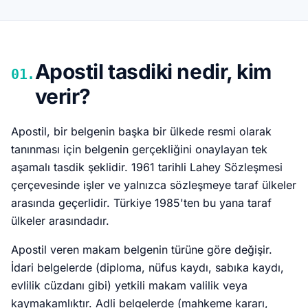
Apostil tasdiki nedir, kim
01.
verir?
Apostil, bir belgenin başka bir ülkede resmi olarak
tanınması için belgenin gerçekliğini onaylayan tek
aşamalı tasdik şeklidir. 1961 tarihli Lahey Sözleşmesi
çerçevesinde işler ve yalnızca sözleşmeye taraf ülkeler
arasında geçerlidir. Türkiye 1985'ten bu yana taraf
ülkeler arasındadır.
Apostil veren makam belgenin türüne göre değişir.
İdari belgelerde (diploma, nüfus kaydı, sabıka kaydı,
evlilik cüzdanı gibi) yetkili makam valilik veya
kaymakamlıktır. Adli belgelerde (mahkeme kararı,