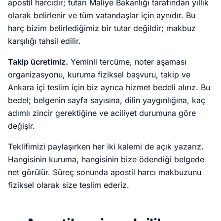
apostil harcıdır; tutarı Maliye Bakanlığı tarafından yıllık
olarak belirlenir ve tüm vatandaşlar için aynıdır. Bu
harç bizim belirlediğimiz bir tutar değildir; makbuz
karşılığı tahsil edilir.
Takip ücretimiz.
Yeminli tercüme, noter aşaması
organizasyonu, kuruma fiziksel başvuru, takip ve
Ankara içi teslim için biz ayrıca hizmet bedeli alırız. Bu
bedel; belgenin sayfa sayısına, dilin yaygınlığına, kaç
adımlı zincir gerektiğine ve aciliyet durumuna göre
değişir.
Teklifimizi paylaşırken her iki kalemi de açık yazarız.
Hangisinin kuruma, hangisinin bize ödendiği belgede
net görülür. Süreç sonunda apostil harcı makbuzunu
fiziksel olarak size teslim ederiz.