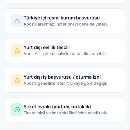
Türkiye içi resmi kurum başvurusu
Apostil aranmaz; noter onayı genelde yeterli.
Yurt dışı evlilik tescili
Apostil + ilgili konsoloslukta tasdik aranabilir.
Yurt dışı iş başvurusu / oturma izni
Apostil genellikle istenir; ülkeye göre değişir.
Şirket evrakı (yurt dışı ortaklık)
Ticaret sicil ve imza sirküleri için apostil tipik.