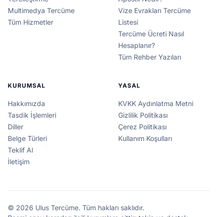
Multimedya Tercüme
Vize Evrakları Tercüme
Tüm Hizmetler
Listesi
Tercüme Ücreti Nasıl
Hesaplanır?
Tüm Rehber Yazıları
KURUMSAL
YASAL
Hakkımızda
KVKK Aydınlatma Metni
Tasdik İşlemleri
Gizlilik Politikası
Diller
Çerez Politikası
Belge Türleri
Kullanım Koşulları
Teklif Al
İletişim
© 2026 Ulus Tercüme. Tüm hakları saklıdır.