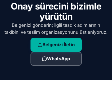
Onay sürecini bizimle
yürütün
Belgenizi gönderin; ilgili tasdik adımlarının
takibini ve teslim organizasyonunu üstleniyoruz.
Belgenizi İletin
WhatsApp