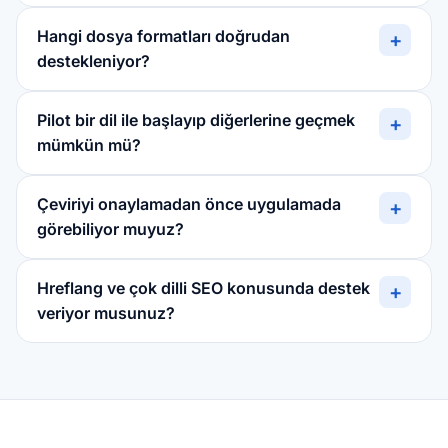
Hangi dosya formatları doğrudan
+
destekleniyor?
Pilot bir dil ile başlayıp diğerlerine geçmek
+
mümkün mü?
Çeviriyi onaylamadan önce uygulamada
+
görebiliyor muyuz?
Hreflang ve çok dilli SEO konusunda destek
+
veriyor musunuz?