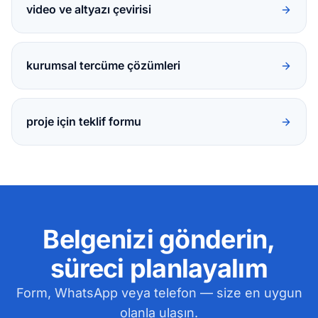
video ve altyazı çevirisi
kurumsal tercüme çözümleri
proje için teklif formu
Belgenizi gönderin,
süreci planlayalım
Form, WhatsApp veya telefon — size en uygun
olanla ulaşın.