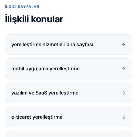
İLGILI SAYFALAR
İlişkili konular
yerelleştirme hizmetleri ana sayfası
mobil uygulama yerelleştirme
yazılım ve SaaS yerelleştirme
e-ticaret yerelleştirme