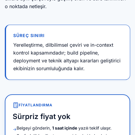
o noktada netleşir.
SÜREÇ SINIRI
Yerelleştirme, dilbilimsel çeviri ve in-context
kontrol kapsamındadır; build pipeline,
deployment ve teknik altyapı kararları geliştirici
ekibinizin sorumluluğunda kalır.
FIYATLANDIRMA
Sürpriz fiyat yok
Belgeyi gönderin,
1 saat içinde
yazılı teklif ulaşır.
→