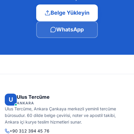
Belge Yükleyin
WhatsApp
Ulus Tercüme
U
ANKARA
Ulus Tercüme, Ankara Çankaya merkezli yeminli tercüme
bürosudur. 60 dilde belge çevirisi, noter ve apostil takibi,
Ankara içi kurye teslim hizmetleri sunar.
+90 312 394 45 76