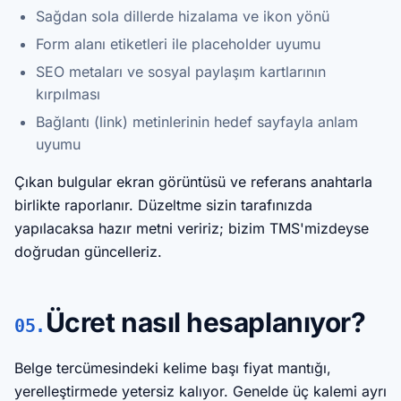
Sağdan sola dillerde hizalama ve ikon yönü
Form alanı etiketleri ile placeholder uyumu
SEO metaları ve sosyal paylaşım kartlarının
kırpılması
Bağlantı (link) metinlerinin hedef sayfayla anlam
uyumu
Çıkan bulgular ekran görüntüsü ve referans anahtarla
birlikte raporlanır. Düzeltme sizin tarafınızda
yapılacaksa hazır metni veririz; bizim TMS'mizdeyse
doğrudan güncelleriz.
Ücret nasıl hesaplanıyor?
05.
Belge tercümesindeki kelime başı fiyat mantığı,
yerelleştirmede yetersiz kalıyor. Genelde üç kalemi ayrı