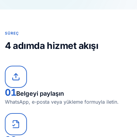
SÜREÇ
4 adımda hizmet akışı
01
Belgeyi paylaşın
WhatsApp, e-posta veya yükleme formuyla iletin.