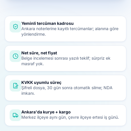
Yeminli tercüman kadrosu
Ankara noterlerine kayıtlı tercümanlar; alanına göre
yönlendirme.
Net süre, net fiyat
Belge incelemesi sonrası yazılı teklif; sürpriz ek
masraf yok.
KVKK uyumlu süreç
Şifreli dosya, 30 gün sonra otomatik silme; NDA
imkanı.
Ankara'da kurye + kargo
Merkez ilçeye aynı gün, çevre ilçeye ertesi iş günü.