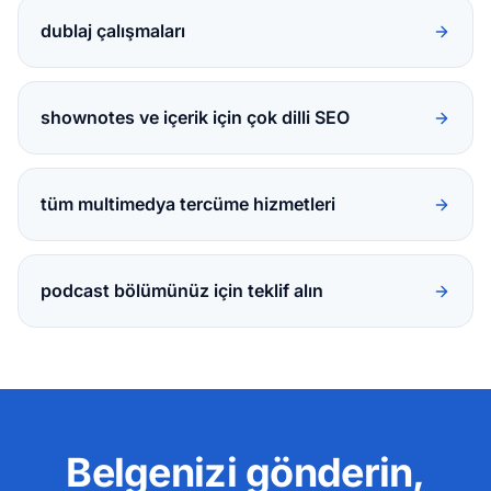
dublaj çalışmaları
shownotes ve içerik için çok dilli SEO
tüm multimedya tercüme hizmetleri
podcast bölümünüz için teklif alın
Belgenizi gönderin,