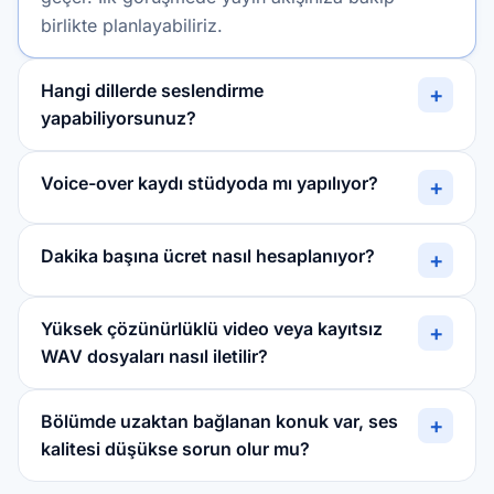
birlikte planlayabiliriz.
Hangi dillerde seslendirme
+
yapabiliyorsunuz?
Voice-over kaydı stüdyoda mı yapılıyor?
+
Dakika başına ücret nasıl hesaplanıyor?
+
Yüksek çözünürlüklü video veya kayıtsız
+
WAV dosyaları nasıl iletilir?
Bölümde uzaktan bağlanan konuk var, ses
+
kalitesi düşükse sorun olur mu?