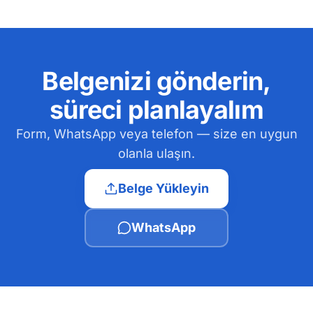
Belgenizi gönderin,
süreci planlayalım
Form, WhatsApp veya telefon — size en uygun
olanla ulaşın.
Belge Yükleyin
WhatsApp