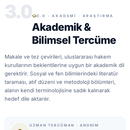
3.0
3.0 · AKADEMİ · ARAŞTIRMA
Akademik &
Bilimsel Tercüme
Makale ve tez çevirileri, uluslararası hakem
kurullarının beklentilerine uygun bir akademik dil
gerektirir. Sosyal ve fen bilimlerindeki literatür
taraması, atıf düzeni ve metodoloji bölümleri,
alanın kendi terminolojisine sadık kalınarak
hedef dile aktarılır.
UZMAN TERCÜMAN · ANONIM