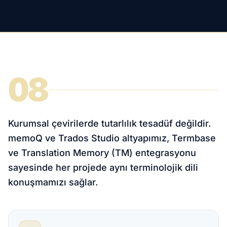
08
Kurumsal çevirilerde tutarlılık tesadüf değildir.
memoQ ve Trados Studio altyapımız, Termbase
ve Translation Memory (TM) entegrasyonu
sayesinde her projede aynı terminolojik dili
konuşmamızı sağlar.