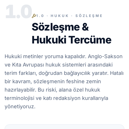
1.0
1.0 · HUKUK · SÖZLEŞME
Sözleşme &
Hukuki Tercüme
Hukuki metinler yoruma kapalıdır. Anglo-Sakson
ve Kıta Avrupası hukuk sistemleri arasındaki
terim farkları, doğrudan bağlayıcılık yaratır. Hatalı
bir kavram, sözleşmenin feshine zemin
hazırlayabilir. Bu riski, alana özel hukuk
terminolojisi ve katı redaksiyon kurallarıyla
yönetiyoruz.