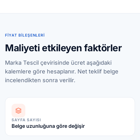
FIYAT BILEŞENLERI
Maliyeti etkileyen faktörler
Marka Tescil çevirisinde ücret aşağıdaki
kalemlere göre hesaplanır. Net teklif belge
incelendikten sonra verilir.
SAYFA SAYISI
Belge uzunluğuna göre değişir