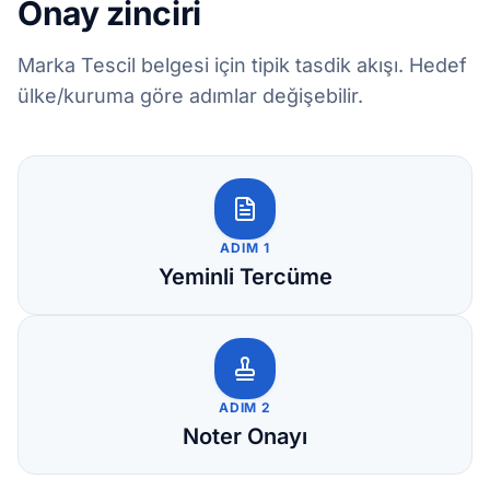
Onay zinciri
Marka Tescil belgesi için tipik tasdik akışı. Hedef
ülke/kuruma göre adımlar değişebilir.
ADIM 1
Yeminli Tercüme
ADIM 2
Noter Onayı