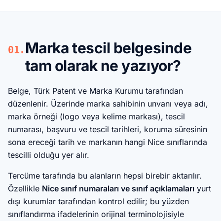
Marka tescil belgesinde
01.
tam olarak ne yazıyor?
Belge, Türk Patent ve Marka Kurumu tarafından
düzenlenir. Üzerinde marka sahibinin unvanı veya adı,
marka örneği (logo veya kelime markası), tescil
numarası, başvuru ve tescil tarihleri, koruma süresinin
sona ereceği tarih ve markanın hangi Nice sınıflarında
tescilli olduğu yer alır.
Tercüme tarafında bu alanların hepsi birebir aktarılır.
Özellikle
Nice sınıf numaraları ve sınıf açıklamaları
yurt
dışı kurumlar tarafından kontrol edilir; bu yüzden
sınıflandırma ifadelerinin orijinal terminolojisiyle