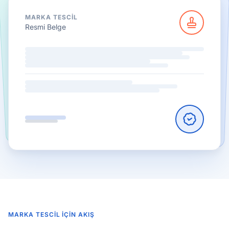
MARKA TESCIL
Resmi Belge
MARKA TESCIL İÇIN AKIŞ