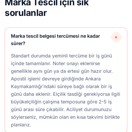
Marka Tescil için sık
sorulanlar
Marka tescil belgesi tercümesi ne kadar
+
sürer?
Standart durumda yeminli tercüme bir iş günü
içinde tamamlanır. Noter onayı eklenirse
genellikle aynı gün ya da ertesi gün hazır olur.
Apostil işlemi devreye girdiğinde Ankara
Kaymakamlığı'ndaki süreye bağlı olarak bir iş
günü daha eklenir. Elçilik tasdiği gerekiyorsa ilgili
büyükelçiliğin çalışma temposuna göre 2-5 iş
günü arası süre çıkabilir. Aciliyet durumunuzu
söylerseniz, mümkün olan en kısa takvimi birlikte
planlarız.