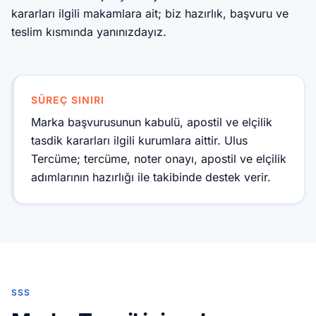
kararları ilgili makamlara ait; biz hazırlık, başvuru ve
teslim kısmında yanınızdayız.
SÜREÇ SINIRI
Marka başvurusunun kabulü, apostil ve elçilik
tasdik kararları ilgili kurumlara aittir. Ulus
Tercüme; tercüme, noter onayı, apostil ve elçilik
adımlarının hazırlığı ile takibinde destek verir.
SSS