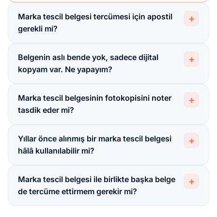
Marka tescil belgesi tercümesi için apostil
+
gerekli mi?
Belgenin aslı bende yok, sadece dijital
+
kopyam var. Ne yapayım?
Marka tescil belgesinin fotokopisini noter
+
tasdik eder mi?
Yıllar önce alınmış bir marka tescil belgesi
+
hâlâ kullanılabilir mi?
Marka tescil belgesi ile birlikte başka belge
+
de tercüme ettirmem gerekir mi?