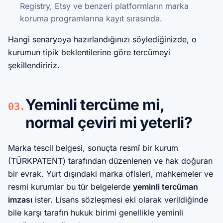
Registry, Etsy ve benzeri platformların marka
koruma programlarına kayıt sırasında.
Hangi senaryoya hazırlandığınızı söylediğinizde, o
kurumun tipik beklentilerine göre tercümeyi
şekillendiririz.
Yeminli tercüme mi,
03.
normal çeviri mi yeterli?
Marka tescil belgesi, sonuçta resmî bir kurum
(TÜRKPATENT) tarafından düzenlenen ve hak doğuran
bir evrak. Yurt dışındaki marka ofisleri, mahkemeler ve
resmi kurumlar bu tür belgelerde
yeminli tercüman
imzası
ister. Lisans sözleşmesi eki olarak verildiğinde
bile karşı tarafın hukuk birimi genellikle yeminli