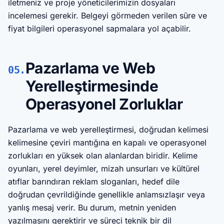
iletmeniz ve proje yöneticilerimizin dosyaları
incelemesi gerekir. Belgeyi görmeden verilen süre ve
fiyat bilgileri operasyonel sapmalara yol açabilir.
Pazarlama ve Web
05.
Yerelleştirmesinde
Operasyonel Zorluklar
Pazarlama ve web yerelleştirmesi, doğrudan kelimesi
kelimesine çeviri mantığına en kapalı ve operasyonel
zorlukları en yüksek olan alanlardan biridir. Kelime
oyunları, yerel deyimler, mizah unsurları ve kültürel
atıflar barındıran reklam sloganları, hedef dile
doğrudan çevrildiğinde genellikle anlamsızlaşır veya
yanlış mesaj verir. Bu durum, metnin yeniden
yazılmasını gerektirir ve süreci teknik bir dil