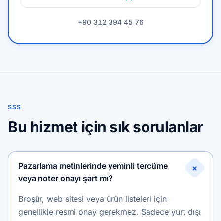
+90 312 394 45 76
SSS
Bu hizmet için sık sorulanlar
Pazarlama metinlerinde yeminli tercüme
+
veya noter onayı şart mı?
Broşür, web sitesi veya ürün listeleri için
genellikle resmi onay gerekmez. Sadece yurt dışı