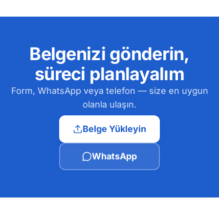
Belgenizi gönderin,
süreci planlayalım
Form, WhatsApp veya telefon — size en uygun
olanla ulaşın.
Belge Yükleyin
WhatsApp