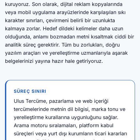
kuruyoruz. Son olarak, dijital reklam kopyalarında
veya mobil uygulama arayüzlerinde karşılaşılan sıkı
karakter sınırları, çevirmeni belirli bir uzunlukta
kalmaya zorlar. Hedef dildeki kelimeler daha uzun
olduğunda, anlamı bozmadan metni kısaltmak ciddi bir
analitik süreç gerektirir. Tüm bu zorlukları, doğru
yazılım araçları ve yerelleştirme uzmanlarıyla aşarak
belgelerinizi yayına hazır hale getiriyoruz.
SÜREÇ SINIRI
Ulus Tercüme, pazarlama ve web içeriği
tercümelerinde metnin dil bilgisi, marka tonu ve
yerelleştirme kurallarına uygunluğunu sağlar.
Arama motoru sıralamaları, platform kabul
süreçleri veya yurt dışı kurumların ticari kararları