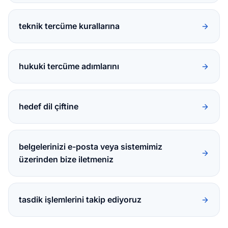
teknik tercüme kurallarına
hukuki tercüme adımlarını
hedef dil çiftine
belgelerinizi e-posta veya sistemimiz
üzerinden bize iletmeniz
tasdik işlemlerini takip ediyoruz