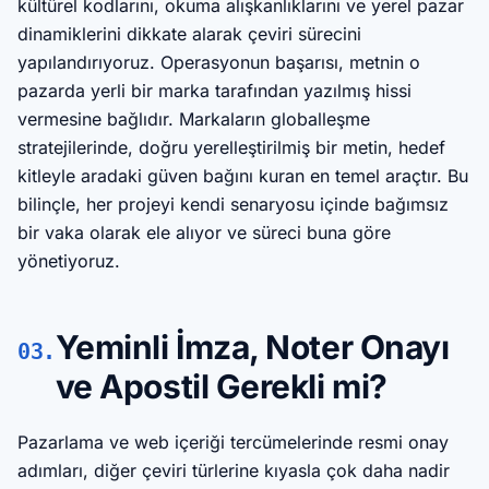
kültürel kodlarını, okuma alışkanlıklarını ve yerel pazar
dinamiklerini dikkate alarak çeviri sürecini
yapılandırıyoruz. Operasyonun başarısı, metnin o
pazarda yerli bir marka tarafından yazılmış hissi
vermesine bağlıdır. Markaların globalleşme
stratejilerinde, doğru yerelleştirilmiş bir metin, hedef
kitleyle aradaki güven bağını kuran en temel araçtır. Bu
bilinçle, her projeyi kendi senaryosu içinde bağımsız
bir vaka olarak ele alıyor ve süreci buna göre
yönetiyoruz.
Yeminli İmza, Noter Onayı
03.
ve Apostil Gerekli mi?
Pazarlama ve web içeriği tercümelerinde resmi onay
adımları, diğer çeviri türlerine kıyasla çok daha nadir