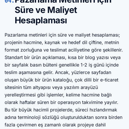
04.
Süre ve Maliyet
Hesaplaması
Pazarlama metinleri için süre ve maliyet hesaplaması;
projenin hacmine, kaynak ve hedef dil çiftine, metnin
format zorluğuna ve teslimat aciliyetine göre şekillenir.
Standart bir ürün açıklaması, kısa bir blog yazısı veya
bir sayfalık basın bülteni genellikle 1-2 iş günü içinde
teslim aşamasına gelir. Ancak, yüzlerce sayfadan
oluşan büyük bir ürün kataloğu, çok dilli bir e-ticaret
sitesinin tüm altyapısı veya yazılım arayüzü
yerelleştirmesi gibi işlemler, kelime hacmine bağlı
olarak haftalar süren bir operasyon takvimine yayılır.
Bu tür büyük hacimli projelerde, süreci hızlandırmak
adına terminoloji sözlüğü oluşturulduktan sonra birden
fazla çevirmen eş zamanlı olarak projeye dahil