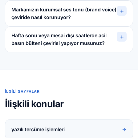
Markamızın kurumsal ses tonu (brand voice)
+
çeviride nasıl korunuyor?
Hafta sonu veya mesai dışı saatlerde acil
+
basın bülteni çevirisi yapıyor musunuz?
İLGILI SAYFALAR
İlişkili konular
yazılı tercüme işlemleri