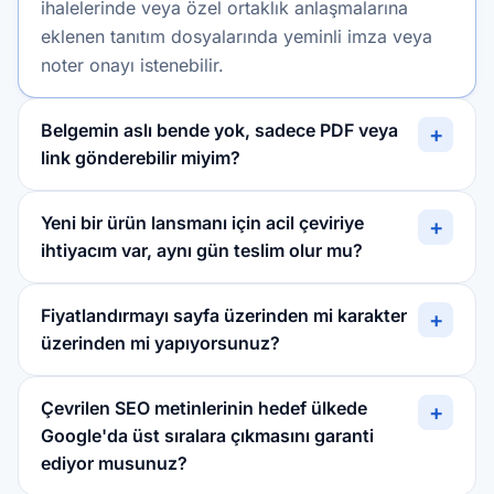
ihalelerinde veya özel ortaklık anlaşmalarına
eklenen tanıtım dosyalarında yeminli imza veya
noter onayı istenebilir.
Belgemin aslı bende yok, sadece PDF veya
+
link gönderebilir miyim?
Yeni bir ürün lansmanı için acil çeviriye
+
ihtiyacım var, aynı gün teslim olur mu?
Fiyatlandırmayı sayfa üzerinden mi karakter
+
üzerinden mi yapıyorsunuz?
Çevrilen SEO metinlerinin hedef ülkede
+
Google'da üst sıralara çıkmasını garanti
ediyor musunuz?