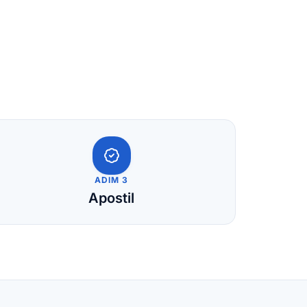
ADIM 3
Apostil