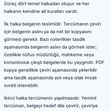
Süreç dört temel halkadan oluşur ve her
halkanın kendine ait kuralları vardır.
İlk halka belgenin teslimidir. Tercümanın çeviri
için belgenin aslını ya da net bir kopyasını
görmesi gerekir. Bazı noterlikler tasdik
aşamasında belgenin aslını da görmek ister;
özellikle nüfus müdürlüğü, mahkeme veya
konsolosluk çıkışlı belgelerde bu yaygındır. PDF
kopya genellikle çeviri aşamasında yeterlidir
ama tasdik aşamasında aslı veya ıslak imzalı
sureti istenebilir.
İkinci halka tercümenin yapılmasıdır. Yeminli
tercüman, belgeyi hedef dile çevirir, çeviriye