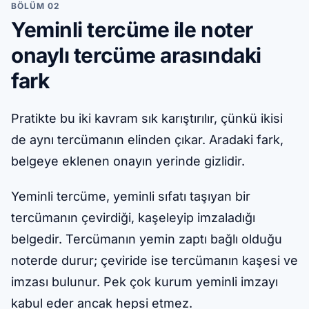
BÖLÜM 02
Yeminli tercüme ile noter
onaylı tercüme arasındaki
fark
Pratikte bu iki kavram sık karıştırılır, çünkü ikisi
de aynı tercümanın elinden çıkar. Aradaki fark,
belgeye eklenen onayın yerinde gizlidir.
Yeminli tercüme, yeminli sıfatı taşıyan bir
tercümanın çevirdiği, kaşeleyip imzaladığı
belgedir. Tercümanın yemin zaptı bağlı olduğu
noterde durur; çeviride ise tercümanın kaşesi ve
imzası bulunur. Pek çok kurum yeminli imzayı
kabul eder ancak hepsi etmez.