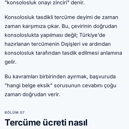
"konsolosluk onayı zinciri" denir.
Konsolosluk tasdikli tercüme deyimi de zaman
zaman karşımıza çıkar. Bu, çevirinin doğrudan
konsoloslukta yapılması değil; Türkiye'de
hazırlanan tercümenin Dışişleri ve ardından
konsolosluk tarafından tasdik edilmesi anlamına
gelir.
Bu kavramları birbirinden ayırmak, başvuruda
"hangi belge eksik" sorusunun cevabını çoğu
zaman doğrudan verir.
BÖLÜM 07
Tercüme ücreti nasıl