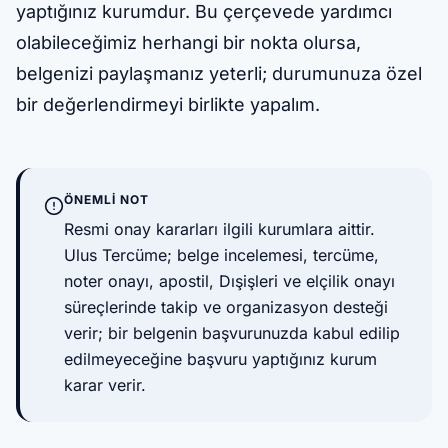
yaptığınız kurumdur. Bu çerçevede yardımcı
olabileceğimiz herhangi bir nokta olursa,
belgenizi paylaşmanız yeterli; durumunuza özel
bir değerlendirmeyi birlikte yapalım.
ÖNEMLI NOT
Resmi onay kararları ilgili kurumlara aittir.
Ulus Tercüme; belge incelemesi, tercüme,
noter onayı, apostil, Dışişleri ve elçilik onayı
süreçlerinde takip ve organizasyon desteği
verir; bir belgenin başvurunuzda kabul edilip
edilmeyeceğine başvuru yaptığınız kurum
karar verir.