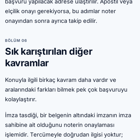
başvuru yapılacak adrese ulaştırılır. Apostil veya
elçilik onayı gerekiyorsa, bu adımlar noter
onayından sonra ayrıca takip edilir.
BÖLÜM 06
Sık karıştırılan diğer
kavramlar
Konuyla ilgili birkaç kavram daha vardır ve
aralarındaki farkları bilmek pek çok başvuruyu
kolaylaştırır.
İmza tasdiği, bir belgenin altındaki imzanın imza
sahibine ait olduğunu noterin onaylaması
işlemidir. Tercümeyle doğrudan ilgisi yoktur;