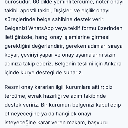
bürosudur. 60 dilde yeminli tercüme, noter onayı
takibi, apostil takibi, Dışişleri ve elçilik onayı
süreçlerinde belge sahibine destek verir.
Belgenizi WhatsApp veya teklif formu üzerinden
ilettiğinizde, hangi onay işlemlerine girmesi
gerektiğini değerlendirir, gereken adımları sıraya
koyar, çeviriyi yapar ve onay aşamalarını sizin
adınıza takip ederiz. Belgenin teslimi için Ankara
içinde kurye desteği de sunarız.
Resmi onay kararları ilgili kurumlara aittir; biz
tercüme, evrak hazırlığı ve adım takibinde
destek veririz. Bir kurumun belgenizi kabul edip
etmeyeceğine ya da hangi ek onayı
isteyeceğine karar veren makam, başvuru