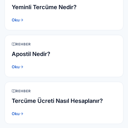
Yeminli Tercüme Nedir?
Oku
REHBER
Apostil Nedir?
Oku
REHBER
Tercüme Ücreti Nasıl Hesaplanır?
Oku