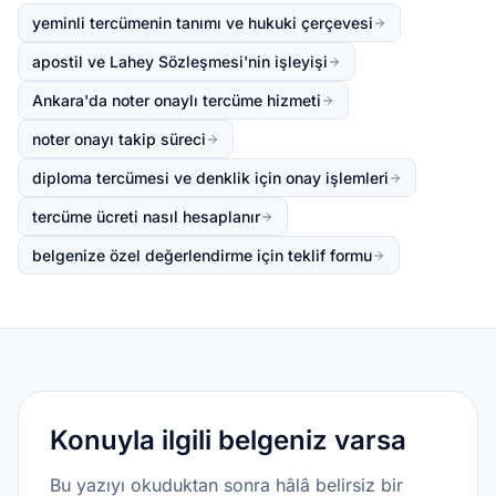
yeminli tercümenin tanımı ve hukuki çerçevesi
apostil ve Lahey Sözleşmesi'nin işleyişi
Ankara'da noter onaylı tercüme hizmeti
noter onayı takip süreci
diploma tercümesi ve denklik için onay işlemleri
tercüme ücreti nasıl hesaplanır
belgenize özel değerlendirme için teklif formu
Konuyla ilgili belgeniz varsa
Bu yazıyı okuduktan sonra hâlâ belirsiz bir