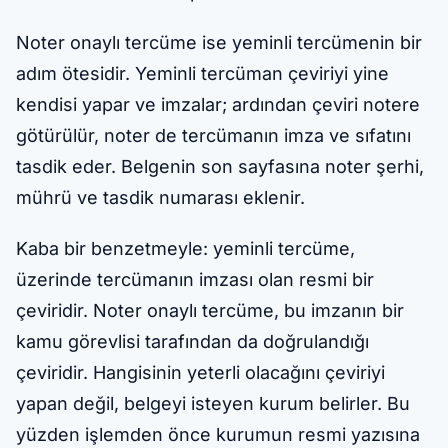
Noter onaylı tercüme ise yeminli tercümenin bir
adım ötesidir. Yeminli tercüman çeviriyi yine
kendisi yapar ve imzalar; ardından çeviri notere
götürülür, noter de tercümanın imza ve sıfatını
tasdik eder. Belgenin son sayfasına noter şerhi,
mührü ve tasdik numarası eklenir.
Kaba bir benzetmeyle: yeminli tercüme,
üzerinde tercümanın imzası olan resmi bir
çeviridir. Noter onaylı tercüme, bu imzanın bir
kamu görevlisi tarafından da doğrulandığı
çeviridir. Hangisinin yeterli olacağını çeviriyi
yapan değil, belgeyi isteyen kurum belirler. Bu
yüzden işlemden önce kurumun resmi yazısına