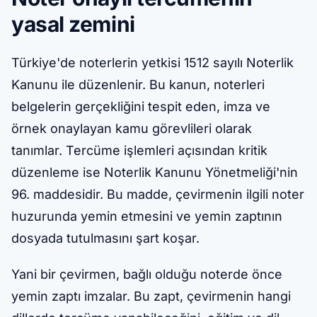
yasal zemini
Türkiye'de noterlerin yetkisi 1512 sayılı Noterlik
Kanunu ile düzenlenir. Bu kanun, noterleri
belgelerin gerçekliğini tespit eden, imza ve
örnek onaylayan kamu görevlileri olarak
tanımlar. Tercüme işlemleri açısından kritik
düzenleme ise Noterlik Kanunu Yönetmeliği'nin
96. maddesidir. Bu madde, çevirmenin ilgili noter
huzurunda yemin etmesini ve yemin zaptının
dosyada tutulmasını şart koşar.
Yani bir çevirmen, bağlı olduğu noterde önce
yemin zaptı imzalar. Bu zapt, çevirmenin hangi