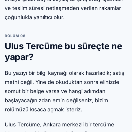
ve teslim süresi netleşmeden verilen rakamlar
çoğunlukla yanıltıcı olur.
BÖLÜM 08
Ulus Tercüme bu süreçte ne
yapar?
Bu yazıyı bir bilgi kaynağı olarak hazırladık; satış
metni değil. Yine de okuduktan sonra elinizde
somut bir belge varsa ve hangi adımdan
başlayacağınızdan emin değilseniz, bizim
rolümüzü kısaca açmak isteriz.
Ulus Tercüme, Ankara merkezli bir tercüme