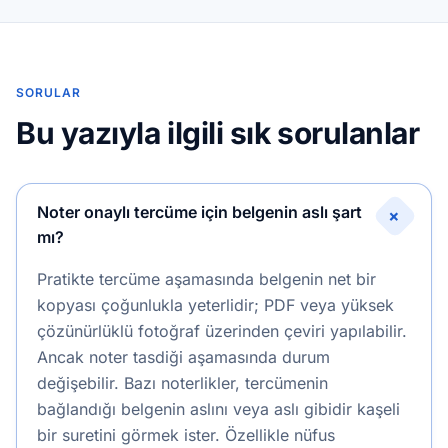
SORULAR
Bu yazıyla ilgili sık sorulanlar
Noter onaylı tercüme için belgenin aslı şart
+
mı?
Pratikte tercüme aşamasında belgenin net bir
kopyası çoğunlukla yeterlidir; PDF veya yüksek
çözünürlüklü fotoğraf üzerinden çeviri yapılabilir.
Ancak noter tasdiği aşamasında durum
değişebilir. Bazı noterlikler, tercümenin
bağlandığı belgenin aslını veya aslı gibidir kaşeli
bir suretini görmek ister. Özellikle nüfus