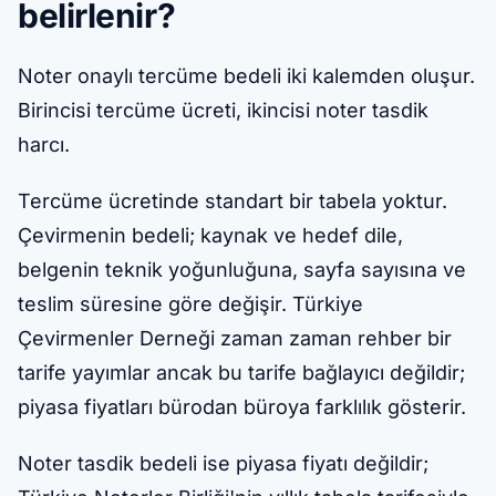
belirlenir?
Noter onaylı tercüme bedeli iki kalemden oluşur.
Birincisi tercüme ücreti, ikincisi noter tasdik
harcı.
Tercüme ücretinde standart bir tabela yoktur.
Çevirmenin bedeli; kaynak ve hedef dile,
belgenin teknik yoğunluğuna, sayfa sayısına ve
teslim süresine göre değişir. Türkiye
Çevirmenler Derneği zaman zaman rehber bir
tarife yayımlar ancak bu tarife bağlayıcı değildir;
piyasa fiyatları bürodan büroya farklılık gösterir.
Noter tasdik bedeli ise piyasa fiyatı değildir;