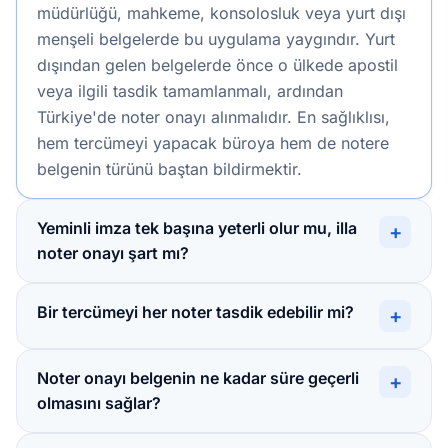
müdürlüğü, mahkeme, konsolosluk veya yurt dışı
menşeli belgelerde bu uygulama yaygındır. Yurt
dışından gelen belgelerde önce o ülkede apostil
veya ilgili tasdik tamamlanmalı, ardından
Türkiye'de noter onayı alınmalıdır. En sağlıklısı,
hem tercümeyi yapacak büroya hem de notere
belgenin türünü baştan bildirmektir.
Yeminli imza tek başına yeterli olur mu, illa
+
noter onayı şart mı?
Bir tercümeyi her noter tasdik edebilir mi?
+
Noter onayı belgenin ne kadar süre geçerli
+
olmasını sağlar?