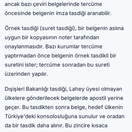
ancak bazı çeviri belgelerinde tercüme
öncesinde belgenin imza tasdiği aranabilir.
Örnek tasdiği (suret tasdiği), bir belgenin aslına
uygun bir kopyasının noter tarafından
onaylanmasıdır. Bazı kurumlar tercüme
yaptırmadan önce belgenin örnek tasdikli bir
suretini ister; tercüme sonradan bu sureti
üzerinden yapılır.
Dışişleri Bakanlığı tasdiği, Lahey üyesi olmayan
ülkelere gönderilecek belgelerde apostil yerine
geçer. Bu tasdikten sonra belge, hedef ülkenin
Türkiye'deki konsolosluğuna sunulur ve oradan
da bir tasdik daha alınır. Bu zincire kısaca