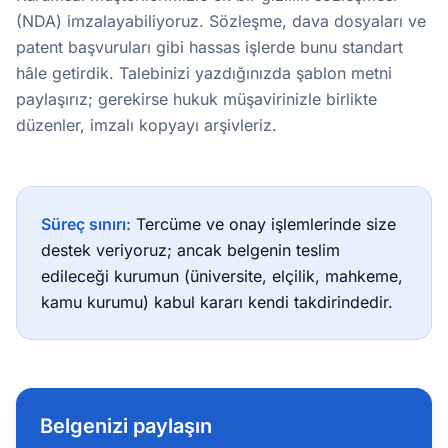
(NDA) imzalayabiliyoruz. Sözleşme, dava dosyaları ve
patent başvuruları gibi hassas işlerde bunu standart
hâle getirdik. Talebinizi yazdığınızda şablon metni
paylaşırız; gerekirse hukuk müşavirinizle birlikte
düzenler, imzalı kopyayı arşivleriz.
Süreç sınırı:
Tercüme ve onay işlemlerinde size
destek veriyoruz; ancak belgenin teslim
edileceği kurumun (üniversite, elçilik, mahkeme,
kamu kurumu) kabul kararı kendi takdirindedir.
Belgenizi paylaşın