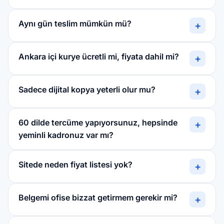
Aynı gün teslim mümkün mü?
+
Ankara içi kurye ücretli mi, fiyata dahil mi?
+
Sadece dijital kopya yeterli olur mu?
+
60 dilde tercüme yapıyorsunuz, hepsinde
+
yeminli kadronuz var mı?
Sitede neden fiyat listesi yok?
+
Belgemi ofise bizzat getirmem gerekir mi?
+