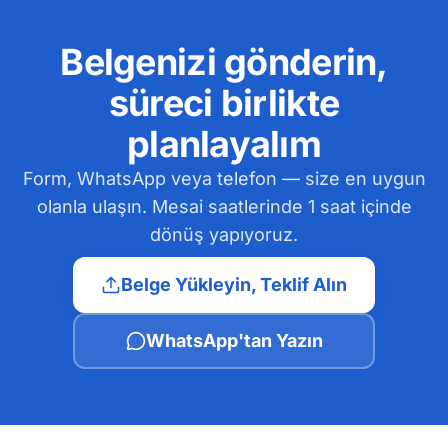
Belgenizi gönderin,
süreci birlikte
planlayalım
Form, WhatsApp veya telefon — size en uygun
olanla ulaşın. Mesai saatlerinde 1 saat içinde
dönüş yapıyoruz.
Belge Yükleyin, Teklif Alın
WhatsApp'tan Yazın