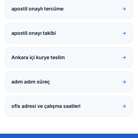
apostil onaylı tercüme
apostil onayı takibi
Ankara içi kurye teslim
adım adım süreç
ofis adresi ve çalışma saatleri