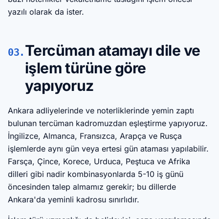
yazılı olarak da ister.
Tercüman atamayı dile ve
03.
işlem türüne göre
yapıyoruz
Ankara adliyelerinde ve noterliklerinde yemin zaptı
bulunan tercüman kadromuzdan eşleştirme yapıyoruz.
İngilizce, Almanca, Fransızca, Arapça ve Rusça
işlemlerde aynı gün veya ertesi gün ataması yapılabilir.
Farsça, Çince, Korece, Urduca, Peştuca ve Afrika
dilleri gibi nadir kombinasyonlarda 5-10 iş günü
öncesinden talep almamız gerekir; bu dillerde
Ankara'da yeminli kadrosu sınırlıdır.