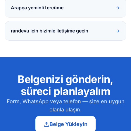
Arapça yeminli tercüme
randevu için bizimle iletişime geçin
Belgenizi gönderin,
süreci planlayalım
Form, WhatsApp veya telefon — size en uygun
olanla ulaşın.
Belge Yükleyin