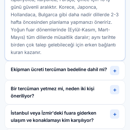
günü güvenli aralıktır. Korece, Japonca,
Hollandaca, Bulgarca gibi daha nadir dillerde 2-3
hafta öncesinden planlama yapmanızı öneririz.
Yoğun fuar dönemlerinde (Eylül-Kasım, Mart-
Mayıs) tüm dillerde müsaitlik daralır; aynı tarihte
birden çok talep gelebileceği için erken bağlantı
kuran kazanır.
Ekipman ücreti tercüman bedeline dahil mi?
+
Bir tercüman yetmez mi, neden iki kişi
+
öneriliyor?
İstanbul veya İzmir'deki fuara giderken
+
ulaşım ve konaklamayı kim karşılıyor?