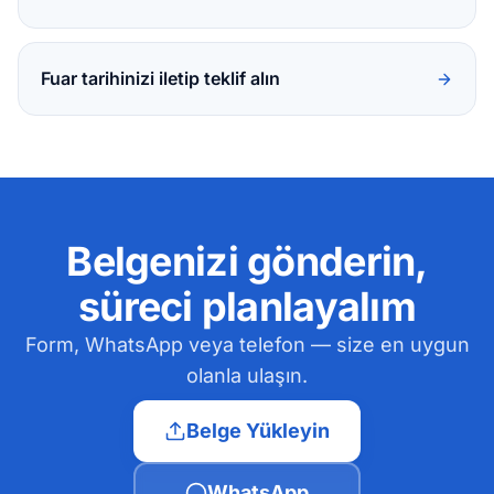
Fuar tarihinizi iletip teklif alın
Belgenizi gönderin,
süreci planlayalım
Form, WhatsApp veya telefon — size en uygun
olanla ulaşın.
Belge Yükleyin
WhatsApp