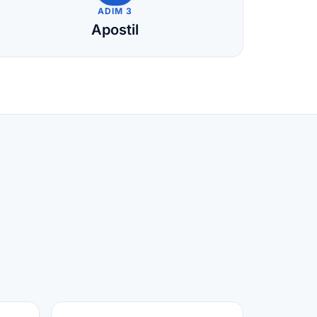
ADIM 3
Apostil