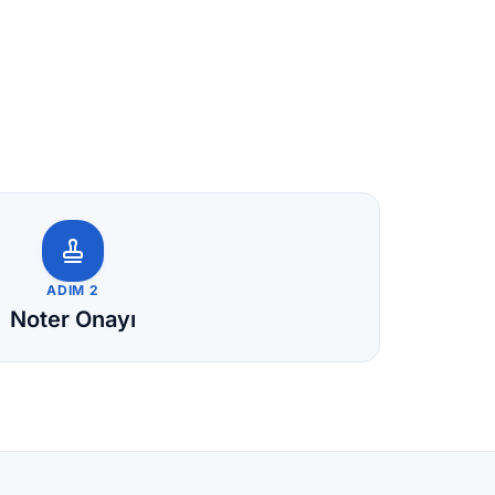
ADIM 2
Noter Onayı