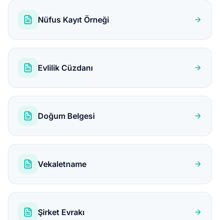
Nüfus Kayıt Örneği
Evlilik Cüzdanı
Doğum Belgesi
Vekaletname
Şirket Evrakı