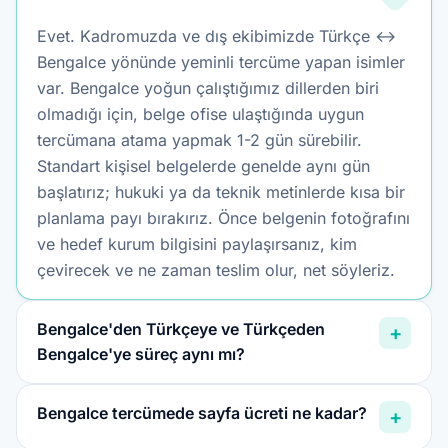
Evet. Kadromuzda ve dış ekibimizde Türkçe ↔
Bengalce yönünde yeminli tercüme yapan isimler
var. Bengalce yoğun çalıştığımız dillerden biri
olmadığı için, belge ofise ulaştığında uygun
tercümana atama yapmak 1-2 gün sürebilir.
Standart kişisel belgelerde genelde aynı gün
başlatırız; hukuki ya da teknik metinlerde kısa bir
planlama payı bırakırız. Önce belgenin fotoğrafını
ve hedef kurum bilgisini paylaşırsanız, kim
çevirecek ve ne zaman teslim olur, net söyleriz.
Bengalce'den Türkçeye ve Türkçeden
+
Bengalce'ye süreç aynı mı?
Bengalce tercümede sayfa ücreti ne kadar?
+