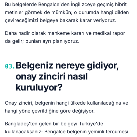
Bu belgelerde Bengalce'den İngilizceye geçmiş hibrit
metinler görmek de mümkün; o durumda hangi dilden
çevireceğimizi belgeye bakarak karar veriyoruz.
Daha nadir olarak mahkeme kararı ve medikal rapor
da gelir; bunları ayrı planlıyoruz.
Belgeniz nereye gidiyor,
03.
onay zinciri nasıl
kuruluyor?
Onay zinciri, belgenin hangi ülkede kullanılacağına ve
hangi yöne çevrildiğine göre değişiyor.
Bangladeş'ten gelen bir belgeyi Türkiye'de
kullanacaksanız: Bengalce belgenin yeminli tercümesi