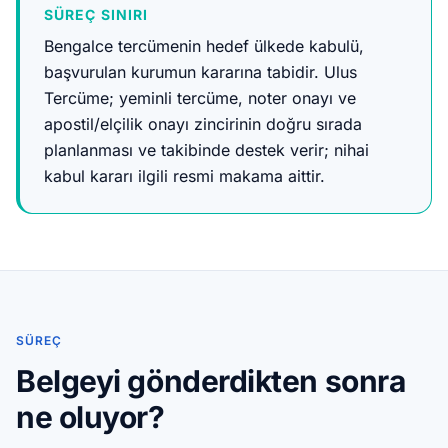
SÜREÇ SINIRI
Bengalce tercümenin hedef ülkede kabulü,
başvurulan kurumun kararına tabidir. Ulus
Tercüme; yeminli tercüme, noter onayı ve
apostil/elçilik onayı zincirinin doğru sırada
planlanması ve takibinde destek verir; nihai
kabul kararı ilgili resmi makama aittir.
SÜREÇ
Belgeyi gönderdikten sonra
ne oluyor?