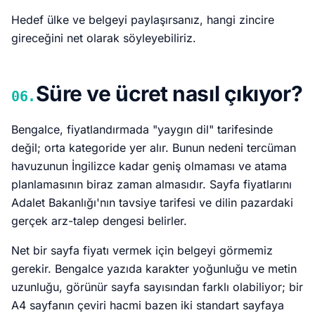
Hedef ülke ve belgeyi paylaşırsanız, hangi zincire
gireceğini net olarak söyleyebiliriz.
Süre ve ücret nasıl çıkıyor?
06.
Bengalce, fiyatlandırmada "yaygın dil" tarifesinde
değil; orta kategoride yer alır. Bunun nedeni tercüman
havuzunun İngilizce kadar geniş olmaması ve atama
planlamasının biraz zaman almasıdır. Sayfa fiyatlarını
Adalet Bakanlığı'nın tavsiye tarifesi ve dilin pazardaki
gerçek arz-talep dengesi belirler.
Net bir sayfa fiyatı vermek için belgeyi görmemiz
gerekir. Bengalce yazıda karakter yoğunluğu ve metin
uzunluğu, görünür sayfa sayısından farklı olabiliyor; bir
A4 sayfanın çeviri hacmi bazen iki standart sayfaya