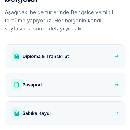
Aşağıdaki belge türlerinde Bengalce yeminli
tercüme yapıyoruz. Her belgenin kendi
sayfasında süreç detayı yer alır.
Diploma & Transkript
Pasaport
Sabıka Kaydı