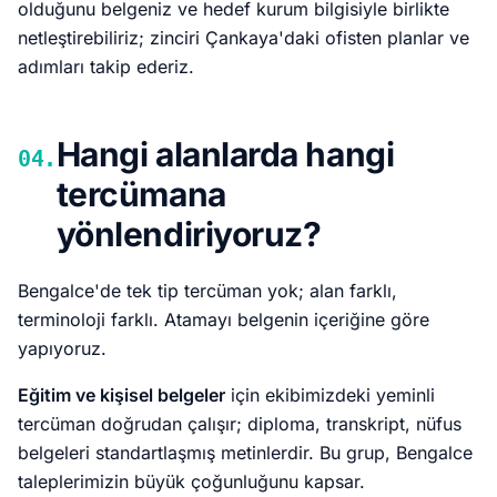
olduğunu belgeniz ve hedef kurum bilgisiyle birlikte
netleştirebiliriz; zinciri Çankaya'daki ofisten planlar ve
adımları takip ederiz.
Hangi alanlarda hangi
04.
tercümana
yönlendiriyoruz?
Bengalce'de tek tip tercüman yok; alan farklı,
terminoloji farklı. Atamayı belgenin içeriğine göre
yapıyoruz.
Eğitim ve kişisel belgeler
için ekibimizdeki yeminli
tercüman doğrudan çalışır; diploma, transkript, nüfus
belgeleri standartlaşmış metinlerdir. Bu grup, Bengalce
taleplerimizin büyük çoğunluğunu kapsar.