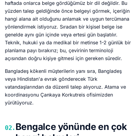
haftada onlarca belge gördüğümüz bir dil değildir. Bu
yüzden talep geldiğinde önce belgeyi görmek, içeriğin
hangi alana ait olduğunu anlamak ve uygun tercümana
yönlendirmek istiyoruz. Sıradan bir kişisel belge ise
genelde aynı gün içinde veya ertesi gün başlatılır.
Teknik, hukuki ya da medikal bir metinse 1-2 günlük bir
planlama payı bırakırız; bu, çevirinin terminoloji
açısından doğru kişiye gitmesi için gereken süredir.
Bangladeş kökenli müşterilerin yanı sıra, Bangladeş
veya Hindistan'a evrak gönderecek Türk
vatandaşlarından da düzenli talep alıyoruz. Atama ve
koordinasyonu Çankaya Korkutreis ofisimizden
yürütüyoruz.
Bengalce yönünde en çok
02.