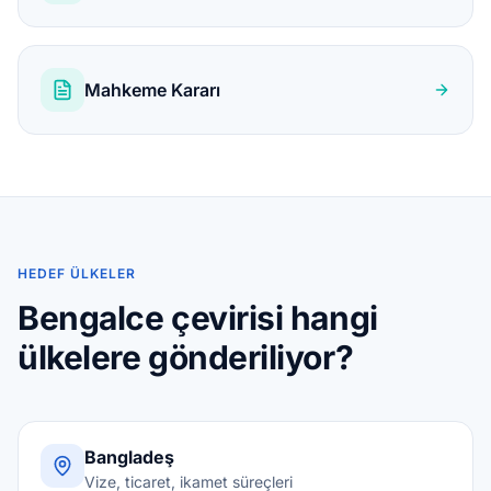
Mahkeme Kararı
HEDEF ÜLKELER
Bengalce çevirisi hangi
ülkelere gönderiliyor?
Bangladeş
Vize, ticaret, ikamet süreçleri