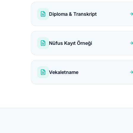
Diploma & Transkript
Nüfus Kayıt Örneği
Vekaletname