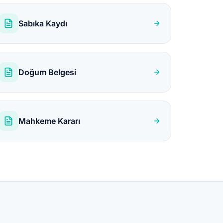
Sabıka Kaydı
Doğum Belgesi
Mahkeme Kararı