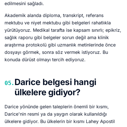
edilmesini sağladı.
Akademik alanda diploma, transkript, referans
mektubu ve niyet mektubu gibi belgeleri rahatlıkla
yürütüyoruz. Medikal tarafta ise kapsam sınırlı; epikriz,
sağlık raporu gibi belgeler sorun değil ama klinik
araştırma protokolü gibi uzmanlık metinlerinde önce
dosyayı görmek, sonra söz vermek istiyoruz. Bu
konuda dürüst olmayı tercih ediyoruz.
Darice belgesi hangi
05.
ülkelere gidiyor?
Darice yönünde gelen taleplerin önemli bir kısmı,
Darice'nin resmi ya da yaygın olarak kullanıldığı
ülkelere gidiyor. Bu ülkelerin bir kısmı Lahey Apostil