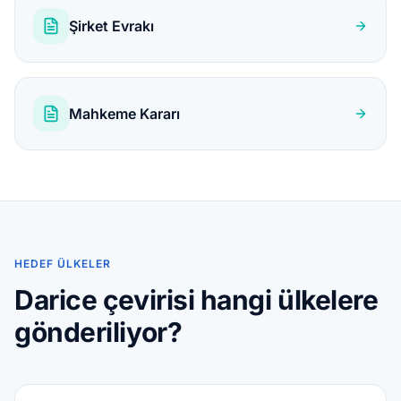
Şirket Evrakı
Mahkeme Kararı
HEDEF ÜLKELER
Darice çevirisi hangi ülkelere
gönderiliyor?