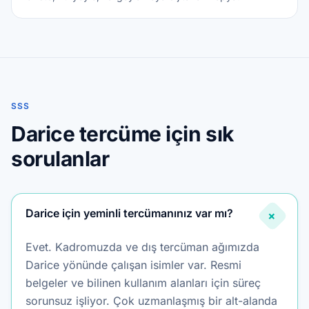
SSS
Darice tercüme için sık
sorulanlar
Darice için yeminli tercümanınız var mı?
+
Evet. Kadromuzda ve dış tercüman ağımızda
Darice yönünde çalışan isimler var. Resmi
belgeler ve bilinen kullanım alanları için süreç
sorunsuz işliyor. Çok uzmanlaşmış bir alt-alanda