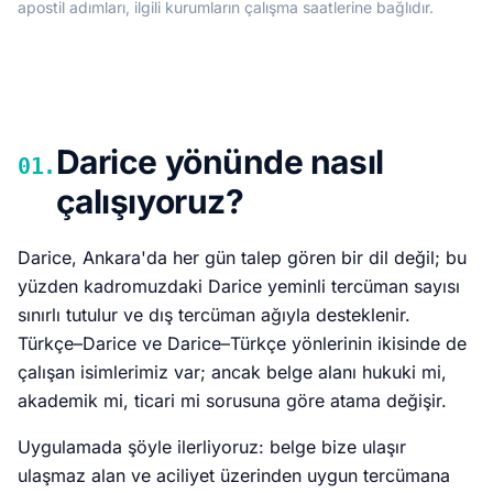
apostil adımları, ilgili kurumların çalışma saatlerine bağlıdır.
Darice yönünde nasıl
01.
çalışıyoruz?
Darice, Ankara'da her gün talep gören bir dil değil; bu
yüzden kadromuzdaki Darice yeminli tercüman sayısı
sınırlı tutulur ve dış tercüman ağıyla desteklenir.
Türkçe–Darice ve Darice–Türkçe yönlerinin ikisinde de
çalışan isimlerimiz var; ancak belge alanı hukuki mi,
akademik mi, ticari mi sorusuna göre atama değişir.
Uygulamada şöyle ilerliyoruz: belge bize ulaşır
ulaşmaz alan ve aciliyet üzerinden uygun tercümana