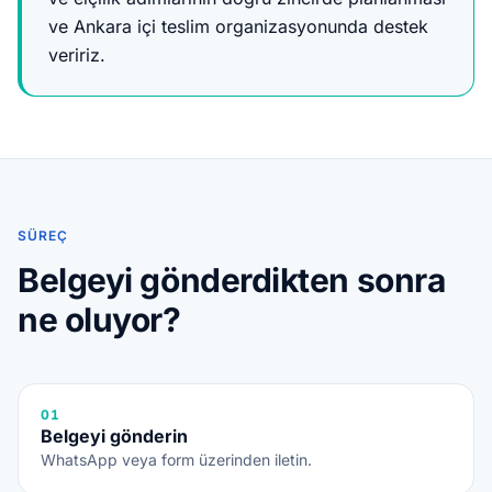
ve Ankara içi teslim organizasyonunda destek
veririz.
SÜREÇ
Belgeyi gönderdikten sonra
ne oluyor?
01
Belgeyi gönderin
WhatsApp veya form üzerinden iletin.