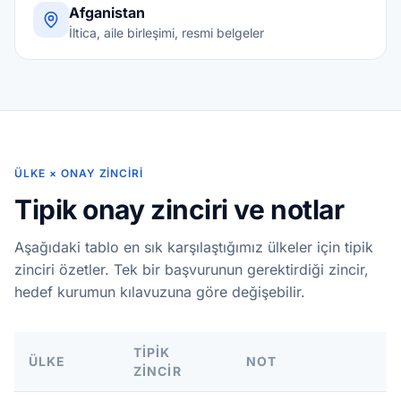
Afganistan
İltica, aile birleşimi, resmi belgeler
ÜLKE × ONAY ZINCIRI
Tipik onay zinciri ve notlar
Aşağıdaki tablo en sık karşılaştığımız ülkeler için tipik
zinciri özetler. Tek bir başvurunun gerektirdiği zincir,
hedef kurumun kılavuzuna göre değişebilir.
TIPIK
ÜLKE
NOT
ZINCIR