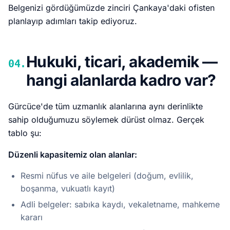
Belgenizi gördüğümüzde zinciri Çankaya'daki ofisten
planlayıp adımları takip ediyoruz.
Hukuki, ticari, akademik —
04.
hangi alanlarda kadro var?
Gürcüce'de tüm uzmanlık alanlarına aynı derinlikte
sahip olduğumuzu söylemek dürüst olmaz. Gerçek
tablo şu:
Düzenli kapasitemiz olan alanlar:
Resmi nüfus ve aile belgeleri (doğum, evlilik,
boşanma, vukuatlı kayıt)
Adli belgeler: sabıka kaydı, vekaletname, mahkeme
kararı