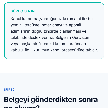
SÜREÇ SINIRI
Kabul kararı başvurduğunuz kuruma aittir; biz
yeminli tercüme, noter onayı ve apostil
adımlarının doğru zincirde planlanması ve
takibinde destek veririz. Belgenin Gürcistan
veya başka bir ülkedeki kurum tarafından
kabulü, ilgili kurumun kendi prosedürüne tabidir.
SÜREÇ
Belgeyi gönderdikten sonra