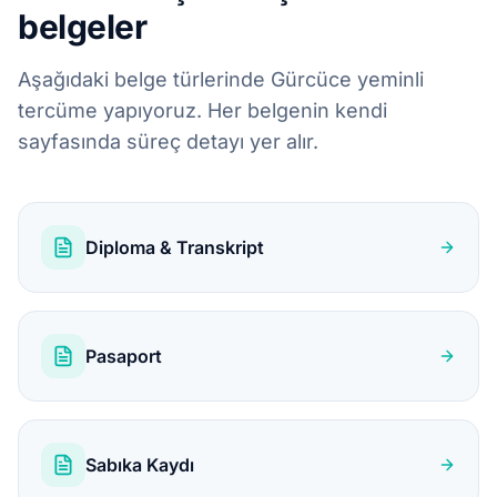
belgeler
Aşağıdaki belge türlerinde Gürcüce yeminli
tercüme yapıyoruz. Her belgenin kendi
sayfasında süreç detayı yer alır.
Diploma & Transkript
Pasaport
Sabıka Kaydı