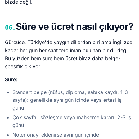
bizde değil.
Süre ve ücret nasıl çıkıyor?
06.
Gürcüce, Türkiye'de yaygın dillerden biri ama İngilizce
kadar her gün her saat tercüman bulunan bir dil değil.
Bu yüzden hem süre hem ücret biraz daha belge-
spesifik çıkıyor.
Süre:
Standart belge (nüfus, diploma, sabıka kaydı, 1-3
sayfa): genellikle aynı gün içinde veya ertesi iş
günü
Çok sayfalı sözleşme veya mahkeme kararı: 2-3 iş
günü
Noter onayı eklenirse aynı gün içinde