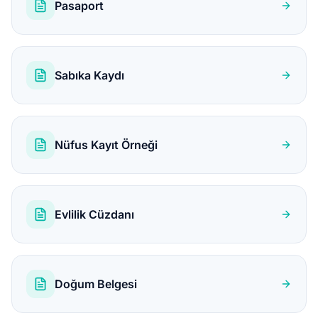
Pasaport
Sabıka Kaydı
Nüfus Kayıt Örneği
Evlilik Cüzdanı
Doğum Belgesi