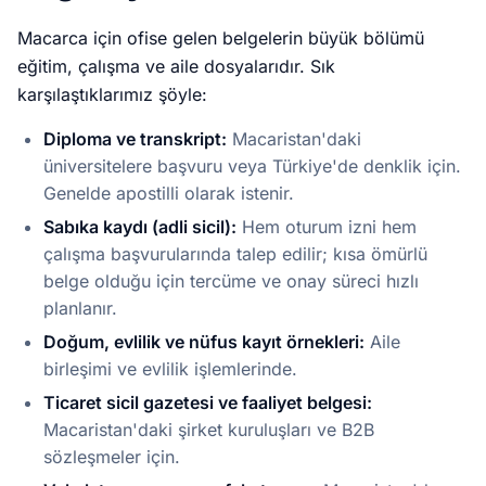
Macarca için ofise gelen belgelerin büyük bölümü
eğitim, çalışma ve aile dosyalarıdır. Sık
karşılaştıklarımız şöyle:
Diploma ve transkript:
Macaristan'daki
üniversitelere başvuru veya Türkiye'de denklik için.
Genelde apostilli olarak istenir.
Sabıka kaydı (adli sicil):
Hem oturum izni hem
çalışma başvurularında talep edilir; kısa ömürlü
belge olduğu için tercüme ve onay süreci hızlı
planlanır.
Doğum, evlilik ve nüfus kayıt örnekleri:
Aile
birleşimi ve evlilik işlemlerinde.
Ticaret sicil gazetesi ve faaliyet belgesi:
Macaristan'daki şirket kuruluşları ve B2B
sözleşmeler için.