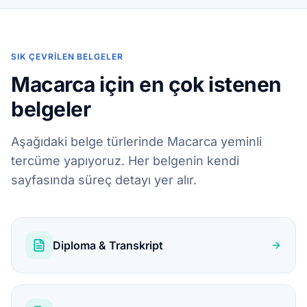
SIK ÇEVRILEN BELGELER
Macarca için en çok istenen
belgeler
Aşağıdaki belge türlerinde Macarca yeminli
tercüme yapıyoruz. Her belgenin kendi
sayfasında süreç detayı yer alır.
Diploma & Transkript