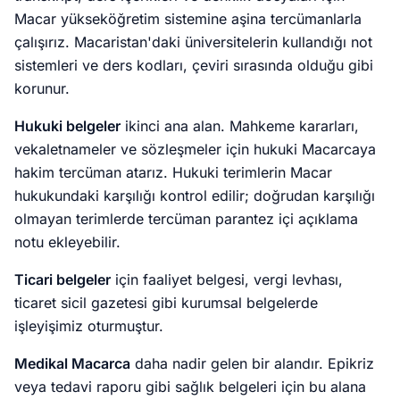
Macar yükseköğretim sistemine aşina tercümanlarla
çalışırız. Macaristan'daki üniversitelerin kullandığı not
sistemleri ve ders kodları, çeviri sırasında olduğu gibi
korunur.
Hukuki belgeler
ikinci ana alan. Mahkeme kararları,
vekaletnameler ve sözleşmeler için hukuki Macarcaya
hakim tercüman atarız. Hukuki terimlerin Macar
hukukundaki karşılığı kontrol edilir; doğrudan karşılığı
olmayan terimlerde tercüman parantez içi açıklama
notu ekleyebilir.
Ticari belgeler
için faaliyet belgesi, vergi levhası,
ticaret sicil gazetesi gibi kurumsal belgelerde
işleyişimiz oturmuştur.
Medikal Macarca
daha nadir gelen bir alandır. Epikriz
veya tedavi raporu gibi sağlık belgeleri için bu alana