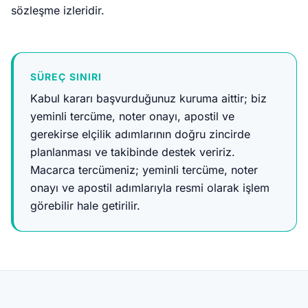
sözleşme izleridir.
SÜREÇ SINIRI
Kabul kararı başvurduğunuz kuruma aittir; biz
yeminli tercüme, noter onayı, apostil ve
gerekirse elçilik adımlarının doğru zincirde
planlanması ve takibinde destek veririz.
Macarca tercümeniz; yeminli tercüme, noter
onayı ve apostil adımlarıyla resmi olarak işlem
görebilir hale getirilir.