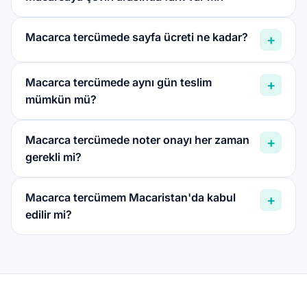
Macarca tercümede sayfa ücreti ne kadar?
+
Macarca tercümede aynı gün teslim
+
mümkün mü?
Macarca tercümede noter onayı her zaman
+
gerekli mi?
Macarca tercümem Macaristan'da kabul
+
edilir mi?