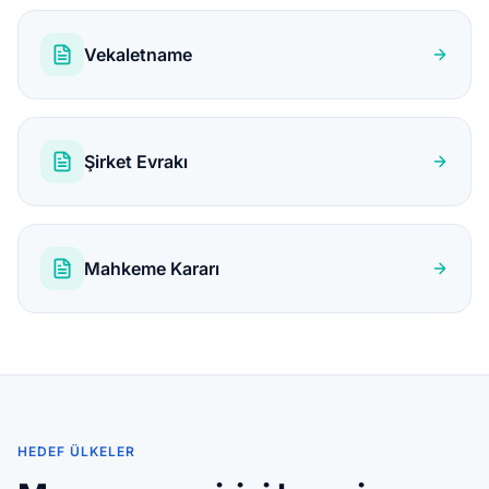
Vekaletname
Şirket Evrakı
Mahkeme Kararı
HEDEF ÜLKELER