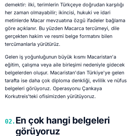
demektir: ilki, terimlerin Türkçeye doğrudan karşılığı
her zaman olmayabilir; ikincisi, hukuki ve idari
metinlerde Macar mevzuatına özgü ifadeler bağlama
göre açıklanır. Bu yüzden Macarca tercümeyi, dile
gerçekten hakim ve resmi belge formatını bilen
tercümanlarla yürütürüz.
Gelen iş yoğunluğunun büyük kısmı Macaristan'a
eğitim, çalışma veya aile birleşimi nedeniyle gidecek
belgelerden oluşur. Macaristan'dan Türkiye'ye gelen
tarafta ise daha çok diploma denkliği, evlilik ve nüfus
belgeleri görüyoruz. Operasyonu Çankaya
Korkutreis'teki ofisimizden yürütüyoruz.
En çok hangi belgeleri
02.
görüyoruz