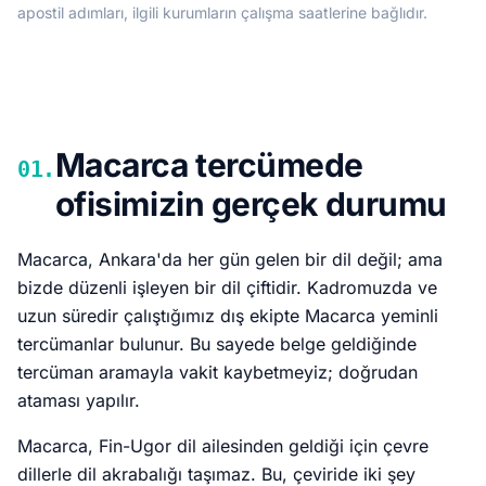
apostil adımları, ilgili kurumların çalışma saatlerine bağlıdır.
Macarca tercümede
01.
ofisimizin gerçek durumu
Macarca, Ankara'da her gün gelen bir dil değil; ama
bizde düzenli işleyen bir dil çiftidir. Kadromuzda ve
uzun süredir çalıştığımız dış ekipte Macarca yeminli
tercümanlar bulunur. Bu sayede belge geldiğinde
tercüman aramayla vakit kaybetmeyiz; doğrudan
ataması yapılır.
Macarca, Fin-Ugor dil ailesinden geldiği için çevre
dillerle dil akrabalığı taşımaz. Bu, çeviride iki şey