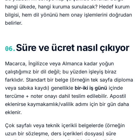
hangi ülkede, hangi kuruma sunulacak? Hedef kurum
bilgisi, hem dil yönünü hem onay işlemlerini doğrudan
belirler.
Süre ve ücret nasıl çıkıyor
06.
Macarca, İngilizce veya Almanca kadar yoğun
çalıştığımız bir dil değil; bu yüzden işleyiş biraz
farklıdır. Standart bir belge (örneğin tek sayfa diploma
veya sabıka kaydı) genellikle
bir-iki iş günü
içinde
tercüme + noter onayı dahil teslim edilebilir. Apostil
eklenirse kaymakamlık/valilik adımı için bir gün daha
eklenir.
Çok sayfalı veya teknik içerikli belgelerde (örneğin
uzun bir sözleşme, ders içerikleri dosyası) süre