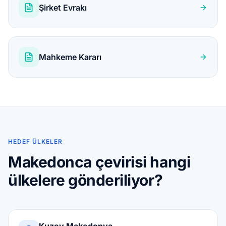
Şirket Evrakı
Mahkeme Kararı
HEDEF ÜLKELER
Makedonca çevirisi hangi
ülkelere gönderiliyor?