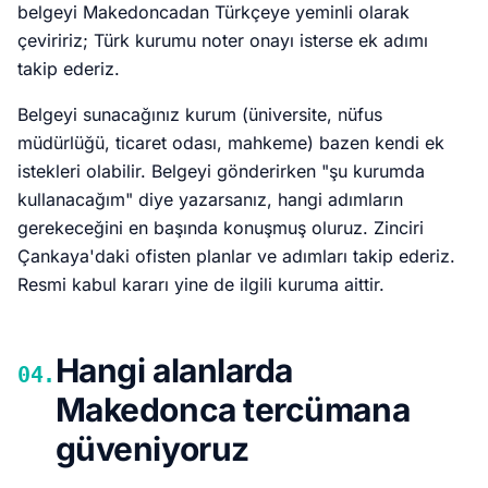
belgeyi Makedoncadan Türkçeye yeminli olarak
çeviririz; Türk kurumu noter onayı isterse ek adımı
takip ederiz.
Belgeyi sunacağınız kurum (üniversite, nüfus
müdürlüğü, ticaret odası, mahkeme) bazen kendi ek
istekleri olabilir. Belgeyi gönderirken "şu kurumda
kullanacağım" diye yazarsanız, hangi adımların
gerekeceğini en başında konuşmuş oluruz. Zinciri
Çankaya'daki ofisten planlar ve adımları takip ederiz.
Resmi kabul kararı yine de ilgili kuruma aittir.
Hangi alanlarda
04.
Makedonca tercümana
güveniyoruz