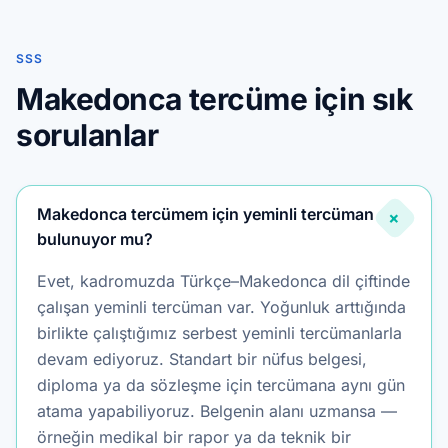
SSS
Makedonca tercüme için sık
sorulanlar
Makedonca tercümem için yeminli tercüman
+
bulunuyor mu?
Evet, kadromuzda Türkçe–Makedonca dil çiftinde
çalışan yeminli tercüman var. Yoğunluk arttığında
birlikte çalıştığımız serbest yeminli tercümanlarla
devam ediyoruz. Standart bir nüfus belgesi,
diploma ya da sözleşme için tercümana aynı gün
atama yapabiliyoruz. Belgenin alanı uzmansa —
örneğin medikal bir rapor ya da teknik bir