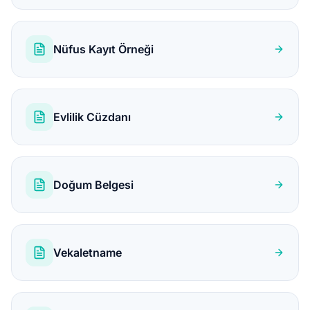
Nüfus Kayıt Örneği
Evlilik Cüzdanı
Doğum Belgesi
Vekaletname