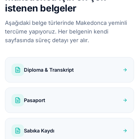
istenen belgeler
Aşağıdaki belge türlerinde Makedonca yeminli
tercüme yapıyoruz. Her belgenin kendi
sayfasında süreç detayı yer alır.
Diploma & Transkript
Pasaport
Sabıka Kaydı