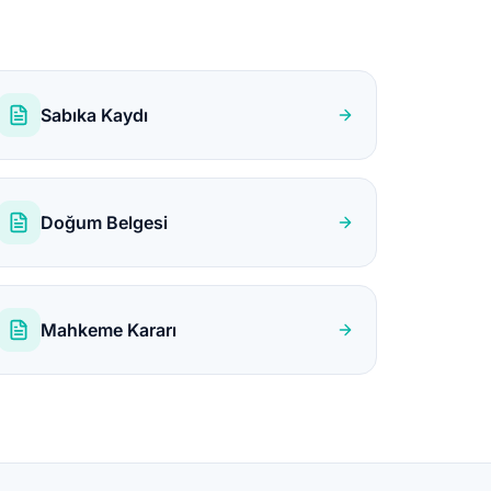
Sabıka Kaydı
Doğum Belgesi
Mahkeme Kararı