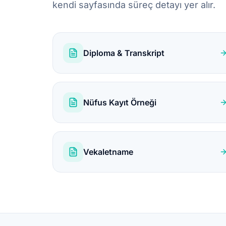
kendi sayfasında süreç detayı yer alır.
Diploma & Transkript
Nüfus Kayıt Örneği
Vekaletname