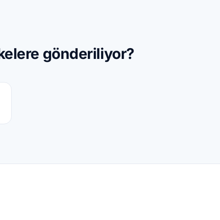
kelere gönderiliyor?